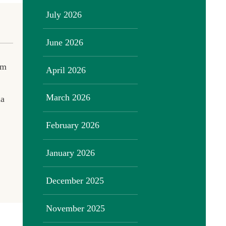
July 2026
June 2026
am
April 2026
March 2026
ma
February 2026
January 2026
December 2025
November 2025