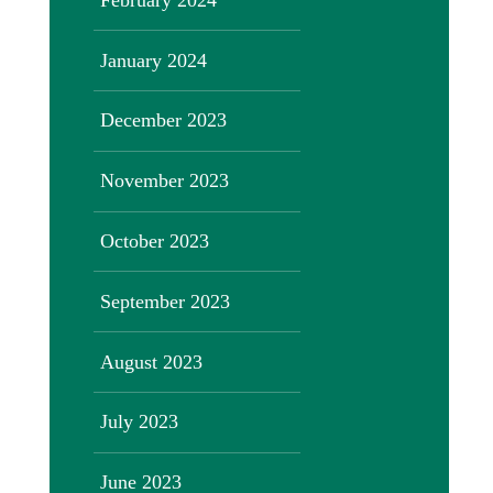
January 2024
December 2023
November 2023
October 2023
September 2023
August 2023
July 2023
June 2023