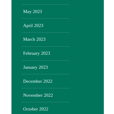
May 2023
April 2023
March 2023
February 2023
January 2023
December 2022
November 2022
October 2022