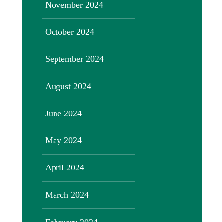
November 2024
October 2024
September 2024
August 2024
June 2024
May 2024
April 2024
March 2024
February 2024