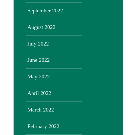
September 2022
August 2022
July 2022
June 2022
May 2022
April 2022
March 2022
February 2022