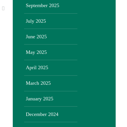
September 2025
July 2025
June 2025
May 2025
April 2025
March 2025
January 2025
December 2024