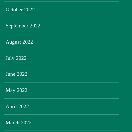
October 2022
September 2022
August 2022
July 2022
June 2022
May 2022
April 2022
March 2022