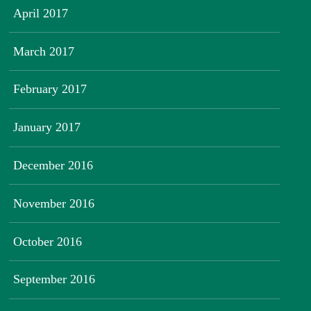
April 2017
March 2017
February 2017
January 2017
December 2016
November 2016
October 2016
September 2016