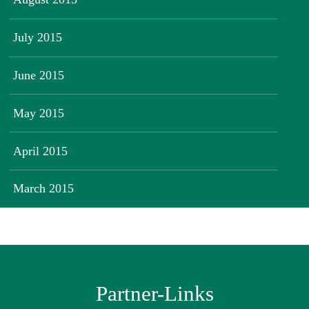
July 2015
June 2015
May 2015
April 2015
March 2015
Partner-Links