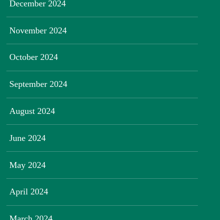
December 2024
November 2024
October 2024
September 2024
August 2024
June 2024
May 2024
April 2024
March 2024