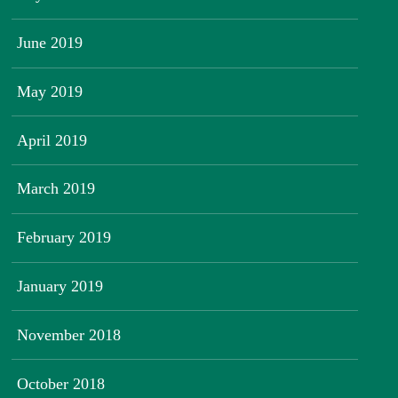
June 2019
May 2019
April 2019
March 2019
February 2019
January 2019
November 2018
October 2018