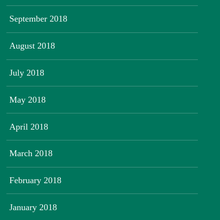
September 2018
August 2018
July 2018
May 2018
April 2018
March 2018
February 2018
January 2018