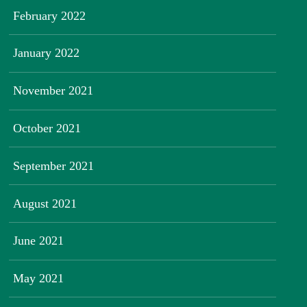
February 2022
January 2022
November 2021
October 2021
September 2021
August 2021
June 2021
May 2021