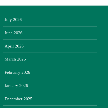
July 2026
June 2026
April 2026
March 2026
February 2026
January 2026
December 2025