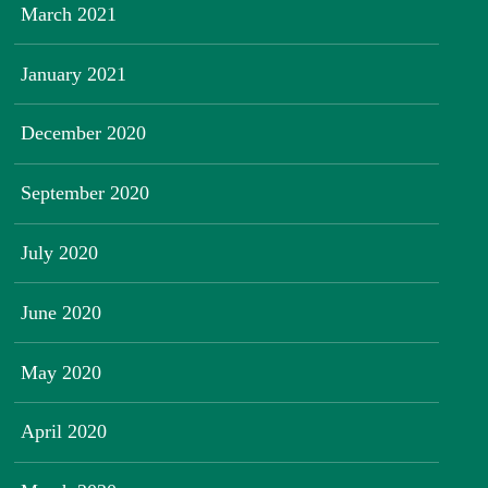
March 2021
January 2021
December 2020
September 2020
July 2020
June 2020
May 2020
April 2020