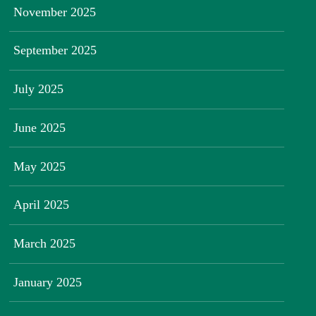
November 2025
September 2025
July 2025
June 2025
May 2025
April 2025
March 2025
January 2025