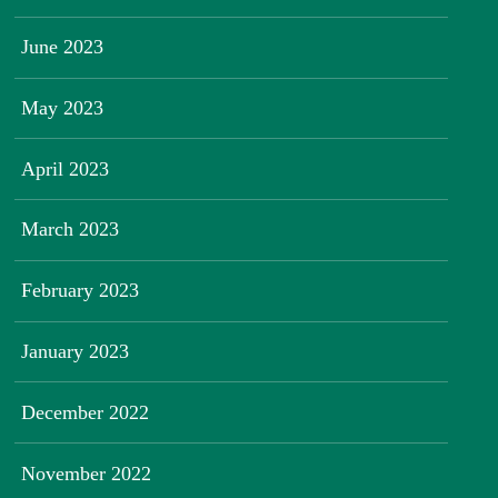
June 2023
May 2023
April 2023
March 2023
February 2023
January 2023
December 2022
November 2022