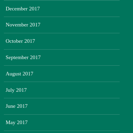
December 2017
November 2017
October 2017
September 2017
August 2017
July 2017
June 2017
May 2017