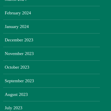
February 2024
January 2024
December 2023
November 2023
October 2023
September 2023
August 2023
July 2023