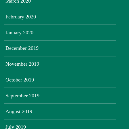
March 2020
February 2020
January 2020
December 2019
November 2019
October 2019
September 2019
August 2019
July 2019