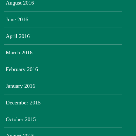
August 2016
June 2016
April 2016
March 2016
February 2016
January 2016
December 2015
October 2015
August 2015