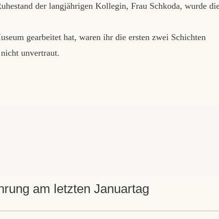
hestand der langjährigen Kollegin, Frau Schkoda, wurde di
useum gearbeitet hat, waren ihr die ersten zwei Schichten
nicht unvertraut.
hrung am letzten Januartag