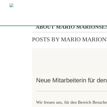
ABOUT MARIO MARIONSE
POSTS BY MARIO MARION
Neue Mitarbeiterin für de
Wir freuen uns, für den Bereich Besuche