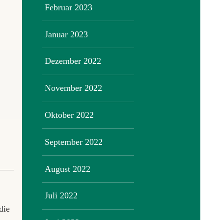
Februar 2023
Januar 2023
Dezember 2022
November 2022
Oktober 2022
September 2022
August 2022
Juli 2022
die