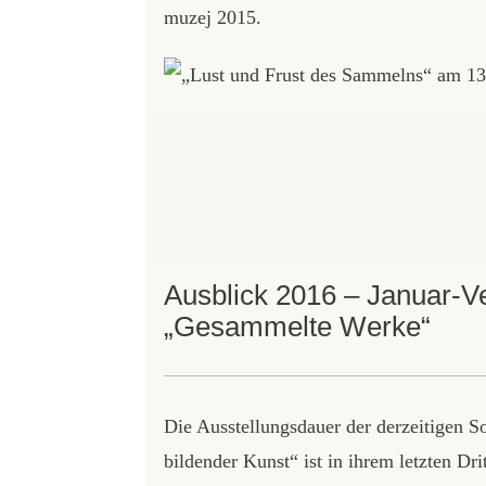
muzej 2015.
Ausblick 2016 – Januar-Ve
„Gesammelte Werke“
Die Ausstellungsdauer der derzeitigen
bildender Kunst“ ist in ihrem letzten Dr