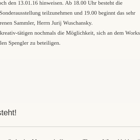
och den 13.01.16 hinweisen. Ab 18.00 Uhr besteht die
Sonderausstellung teilzunehmen und 19.00 beginnt das sehr
hrenen Sammler, Herrn Jurij Wuschansky.
 kreativ-tätigen nochmals die Möglichkeit, sich an dem Work
len Spengler zu beteiligen.
teht!