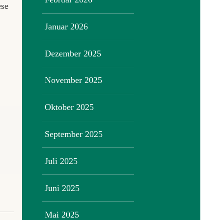
ese
Januar 2026
Dezember 2025
November 2025
Oktober 2025
September 2025
Juli 2025
Juni 2025
Mai 2025