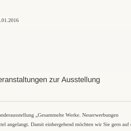
ranstaltungen zur Ausstellung
 Sonderausstellung „Gesammelte Werke. Neuerwerbungen
ittel angelangt. Damit einhergehend möchten wir Sie gern auf 