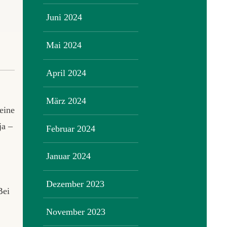
Juni 2024
Mai 2024
April 2024
März 2024
eine
ja –
Februar 2024
Januar 2024
Dezember 2023
Bei
November 2023