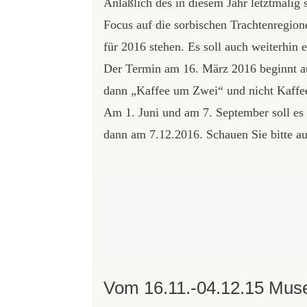
Anläßlich des in diesem Jahr letztmali
Focus auf die sorbischen Trachtenregion
für 2016 stehen. Es soll auch weiterhin 
Der Termin am 16. März 2016 beginnt a
dann „Kaffee um Zwei“ und nicht Kaffe
Am 1. Juni und am 7. September soll es 
dann am 7.12.2016. Schauen Sie bitte au
Vom 16.11.-04.12.15 Mus