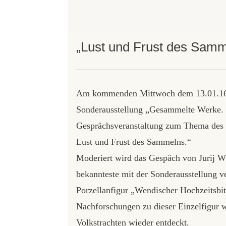
„Lust und Frust des Sam
Am kommenden Mittwoch dem 13.01.16 u
Sonderausstellung „Gesammelte Werke.
Gesprächsveranstaltung zum Thema des Sa
Lust und Frust des Sammelns.“
Moderiert wird das Gespäch von Jurij W
bekannteste mit der Sonderausstellung 
Porzellanfigur „Wendischer Hochzeitsbi
Nachforschungen zu dieser Einzelfigur w
Volkstrachten wieder entdeckt.