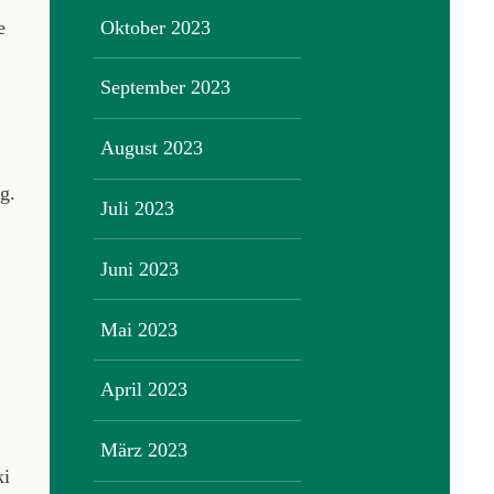
Oktober 2023
e
September 2023
August 2023
g.
Juli 2023
Juni 2023
Mai 2023
April 2023
März 2023
ki