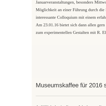
Januarveranstaltungen, besonders Mittw
Möglichkeit an einer Führung durch die 
interessante Colloquium mit einem erfa
Am 23.01.16 bietet sich dann allen gern
zum experimentellen Gestalten mit R. El
Museumskaffee für 2016 s