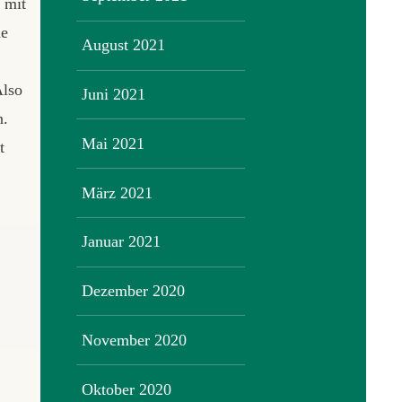
 mit
ne
August 2021
Also
Juni 2021
n.
Mai 2021
t
März 2021
Januar 2021
Dezember 2020
November 2020
Oktober 2020