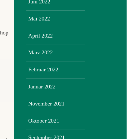
Juni 2022
Mai 2022
shop
April 2022
März 2022
Februar 2022
Januar 2022
November 2021
Oktober 2021
September 2021