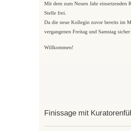
Mit dem zum Neuen Jahr einsetzenden Ru
Stelle frei.
Da die neue Kollegin zuvor bereits im M
vergangenen Freitag und Samstag sicher 
Willkommen!
Finissage mit Kuratorenfü