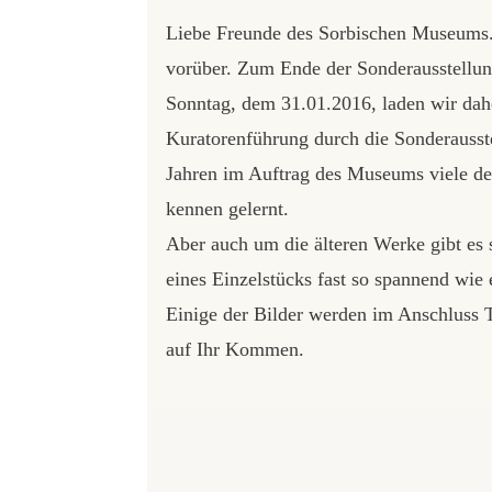
Liebe Freunde des Sorbischen Museums. 
vorüber. Zum Ende der Sonderausstell
Sonntag, dem 31.01.2016, laden wir dahe
Kuratorenführung durch die Sonderausste
Jahren im Auftrag des Museums viele der
kennen gelernt.
Aber auch um die älteren Werke gibt es s
eines Einzelstücks fast so spannend wie 
Einige der Bilder werden im Anschluss T
auf Ihr Kommen.