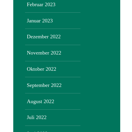
Februar 2023
Januar 2023
Dezember 2022
November 2022
Oktober 2022
September 2022
August 2022
Juli 2022