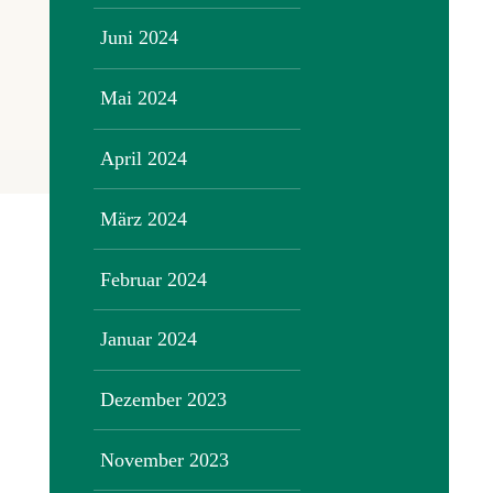
Juni 2024
Mai 2024
April 2024
März 2024
Februar 2024
Januar 2024
Dezember 2023
November 2023