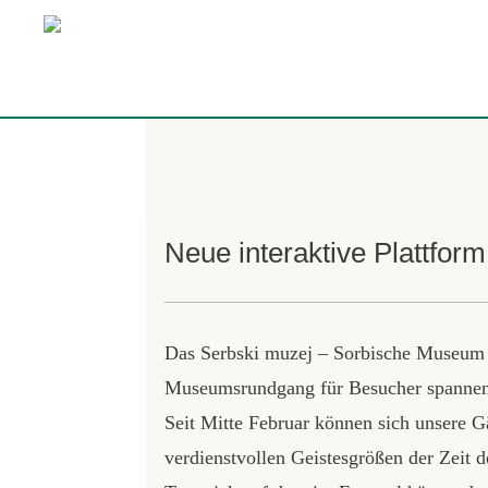
Neue interaktive Plattform
Das Serbski muzej – Sorbische Museum fr
Museumsrundgang für Besucher spannend
Seit Mitte Februar können sich unsere Gä
verdienstvollen Geistesgrößen der Zeit 