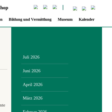
Shop
en
Bildung und Vermittlung
Museum
Kalender
Juli 2026
Juni 2026
April 2026
März 2026
nte
Februar 2026