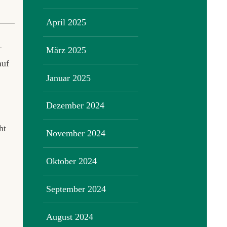
April 2025
–
März 2025
auf
Januar 2025
Dezember 2024
ht
November 2024
Oktober 2024
September 2024
August 2024