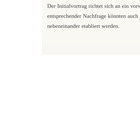
Der Initialvortrag richtet sich an ein v
entsprechender Nachfrage könnten auch j
nebeneinander etabliert werden.