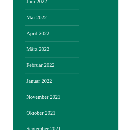
Juni 2022
Mai 2022
April 2022
März 2022
Februar 2022
Januar 2022
November 2021
Oktober 2021
September 2021