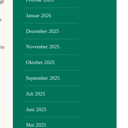
gt
Januar 2026
e
Dezember 2025
November 2025
ein
Oktober 2025
September 2025
Juli 2025
Juni 2025
Mai 2025