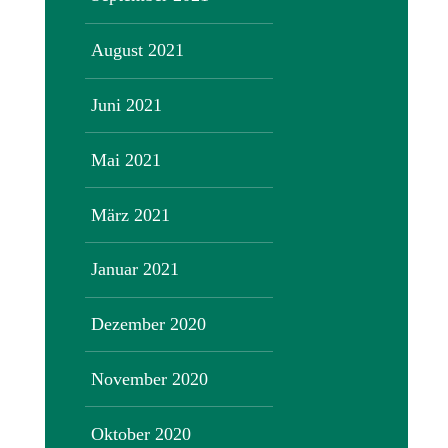
August 2021
Juni 2021
Mai 2021
März 2021
Januar 2021
Dezember 2020
November 2020
Oktober 2020