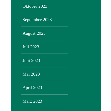
Oktober 2023
September 2023
August 2023
Juli 2023
Juni 2023
Mai 2023
April 2023
März 2023