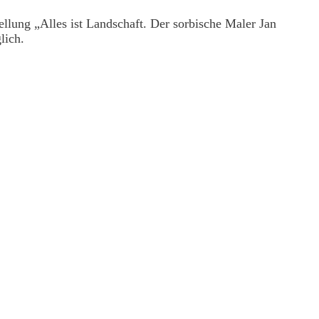
llung „Alles ist Landschaft. Der sorbische Maler Jan
lich.