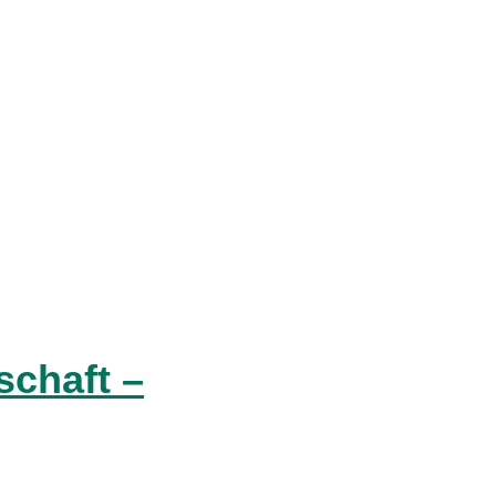
schaft –