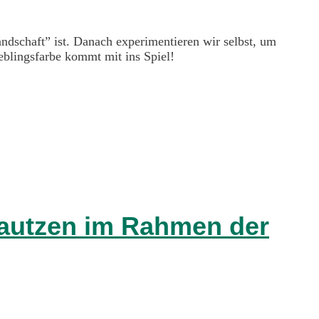
ndschaft” ist. Danach experimentieren wir selbst, um
eblingsfarbe kommt mit ins Spiel!
Bautzen im Rahmen der