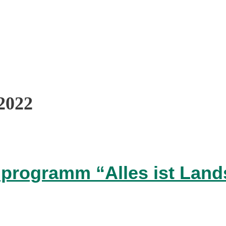
2022
nprogramm “Alles ist Land