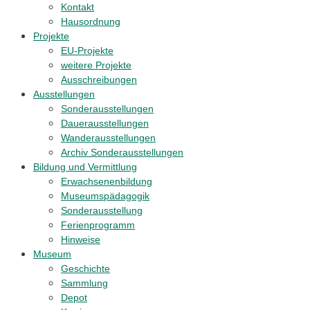
Kontakt
Hausordnung
Projekte
EU-Projekte
weitere Projekte
Ausschreibungen
Ausstellungen
Sonderausstellungen
Dauerausstellungen
Wanderausstellungen
Archiv Sonderausstellungen
Bildung und Vermittlung
Erwachsenenbildung
Museumspädagogik
Sonderausstellung
Ferienprogramm
Hinweise
Museum
Geschichte
Sammlung
Depot