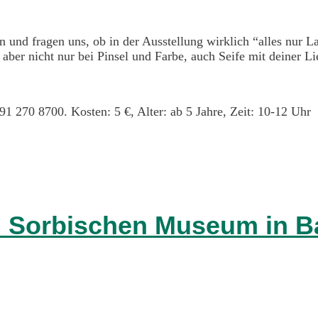
und fragen uns, ob in der Ausstellung wirklich “alles nur La
ber nicht nur bei Pinsel und Farbe, auch Seife mit deiner Li
1 270 8700. Kosten: 5 €, Alter: ab 5 Jahre, Zeit: 10-12 Uhr
m Sorbischen Museum in 