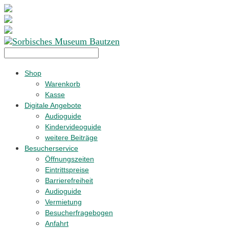
Shop
Warenkorb
Kasse
Digitale Angebote
Audioguide
Kindervideoguide
weitere Beiträge
Besucherservice
Öffnungszeiten
Eintrittspreise
Barrierefreiheit
Audioguide
Vermietung
Besucherfragebogen
Anfahrt