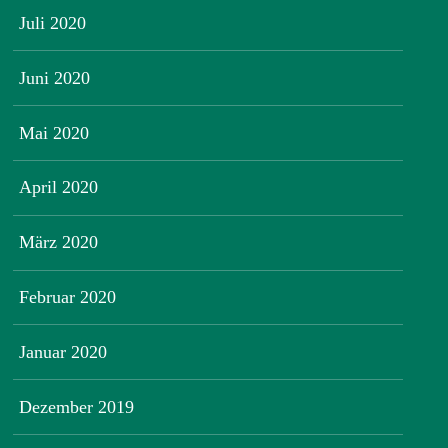
Juli 2020
Juni 2020
Mai 2020
April 2020
März 2020
Februar 2020
Januar 2020
Dezember 2019