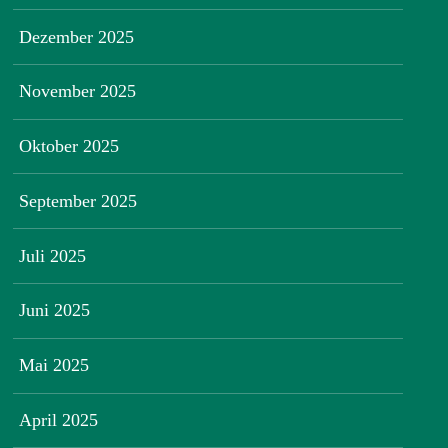
Dezember 2025
November 2025
Oktober 2025
September 2025
Juli 2025
Juni 2025
Mai 2025
April 2025