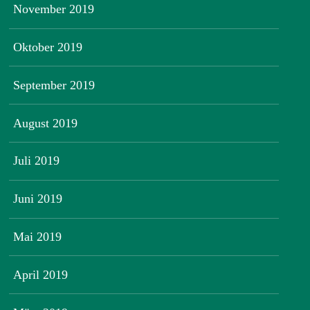
November 2019
Oktober 2019
September 2019
August 2019
Juli 2019
Juni 2019
Mai 2019
April 2019