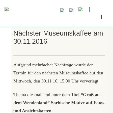
Nächster Museumskaffee am
30.11.2016
Aufgrund mehrfacher Nachfrage wurde der
Termin für den nächsten Museumskaffee auf den
Mittwoch, den 30.11.16, 15.00 Uhr vorverlegt.
Thema diesmal sind unter dem Titel
“Gruß aus
dem Wendenland” Sorbische Motive auf Fotos
und Ansichtskarten.