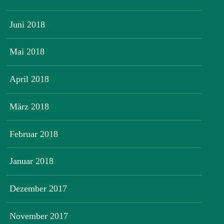
Juni 2018
Mai 2018
April 2018
März 2018
Februar 2018
Januar 2018
Dezember 2017
November 2017