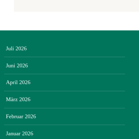
Juli 2026
Juni 2026
April 2026
März 2026
Februar 2026
Januar 2026