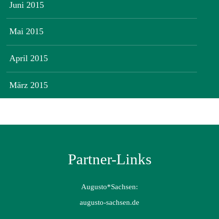
Juni 2015
Mai 2015
April 2015
März 2015
Partner-Links
Augusto*Sachsen:
augusto-sachsen.de