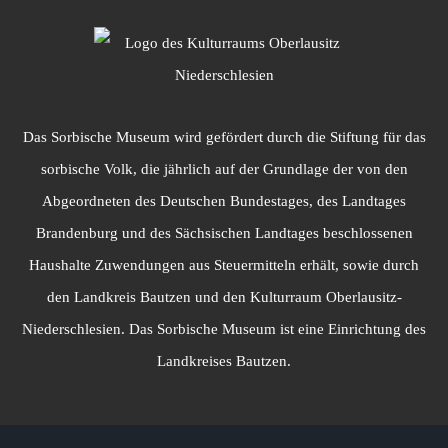
Das Sorbische Museum wird gefördert durch die Stiftung für das
sorbische Volk, die jährlich auf der Grundlage der von den
Abgeordneten des Deutschen Bundestages, des Landtages
Brandenburg und des Sächsischen Landtages beschlossenen
Haushalte Zuwendungen aus Steuermitteln erhält, sowie durch
den Landkreis Bautzen und den Kulturraum Oberlausitz-
Niederschlesien. Das Sorbische Museum ist eine Einrichtung des
Landkreises Bautzen.