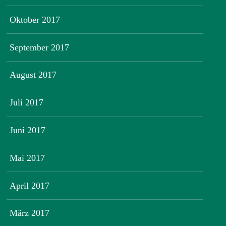
Oktober 2017
September 2017
August 2017
Juli 2017
Juni 2017
Mai 2017
April 2017
März 2017