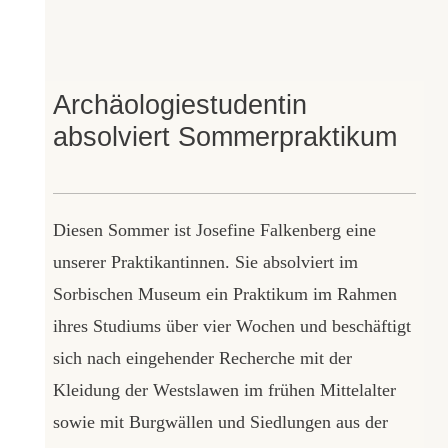
Archäologiestudentin
absolviert Sommerpraktikum
Diesen Sommer ist Josefine Falkenberg eine
unserer Praktikantinnen. Sie absolviert im
Sorbischen Museum ein Praktikum im Rahmen
ihres Studiums über vier Wochen und beschäftigt
sich nach eingehender Recherche mit der
Kleidung der Westslawen im frühen Mittelalter
sowie mit Burgwällen und Siedlungen aus der