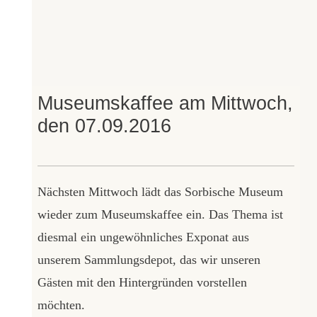
Museumskaffee am Mittwoch,
den 07.09.2016
Nächsten Mittwoch lädt das Sorbische Museum
wieder zum Museumskaffee ein. Das Thema ist
diesmal ein ungewöhnliches Exponat aus
unserem Sammlungsdepot, das wir unseren
Gästen mit den Hintergründen vorstellen
möchten.