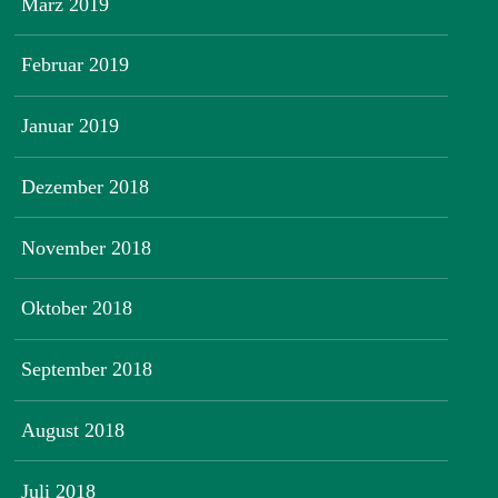
März 2019
Februar 2019
Januar 2019
Dezember 2018
November 2018
Oktober 2018
September 2018
August 2018
Juli 2018