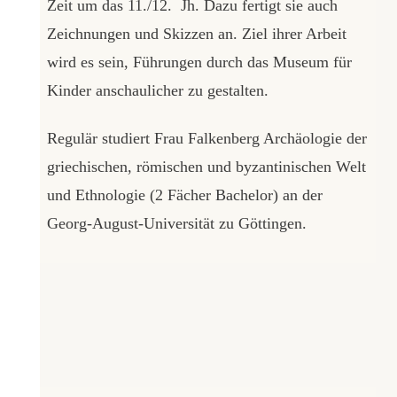
Zeit um das 11./12. Jh. Dazu fertigt sie auch
Zeichnungen und Skizzen an. Ziel ihrer Arbeit
wird es sein, Führungen durch das Museum für
Kinder anschaulicher zu gestalten.
Regulär studiert Frau Falkenberg Archäologie der
griechischen, römischen und byzantinischen Welt
und Ethnologie (2 Fächer Bachelor) an der
Georg-August-Universität zu Göttingen.