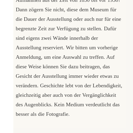
Aufnahmen aus der Zeit von 1850 bis vor 1930?
Dann zögern Sie nicht, diese dem Museum für
die Dauer der Ausstellung oder auch nur für eine
begrenzte Zeit zur Verfügung zu stellen. Dafür
sind eigens zwei Wände innerhalb der
Ausstellung reserviert. Wir bitten um vorherige
Anmeldung, um eine Auswahl zu treffen. Auf
diese Weise können Sie dazu beitragen, das
Gesicht der Ausstellung immer wieder etwas zu
verändern. Geschichte lebt von der Lebendigkeit,
gleichzeitig aber auch von der Vergänglichkeit
des Augenblicks. Kein Medium verdeutlicht das
besser als die Fotografie.