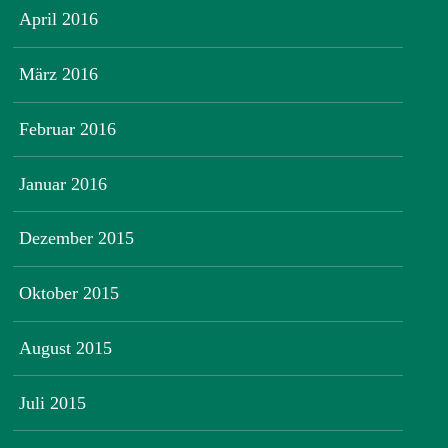
April 2016
März 2016
Februar 2016
Januar 2016
Dezember 2015
Oktober 2015
August 2015
Juli 2015