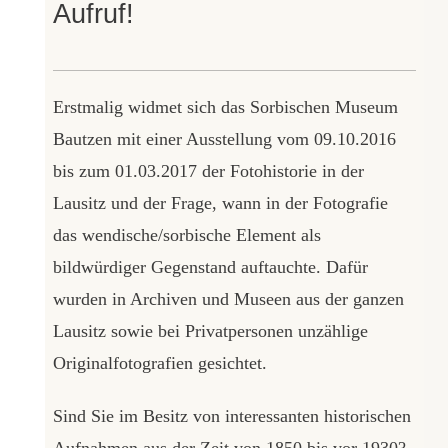
Aufruf!
Erstmalig widmet sich das Sorbischen Museum
Bautzen mit einer Ausstellung vom 09.10.2016
bis zum 01.03.2017 der Fotohistorie in der
Lausitz und der Frage, wann in der Fotografie
das wendische/sorbische Element als
bildwürdiger Gegenstand auftauchte. Dafür
wurden in Archiven und Museen aus der ganzen
Lausitz sowie bei Privatpersonen unzählige
Originalfotografien gesichtet.
Sind Sie im Besitz von interessanten historischen