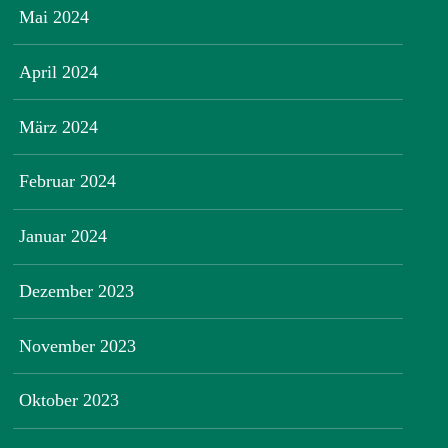
Mai 2024
April 2024
März 2024
Februar 2024
Januar 2024
Dezember 2023
November 2023
Oktober 2023