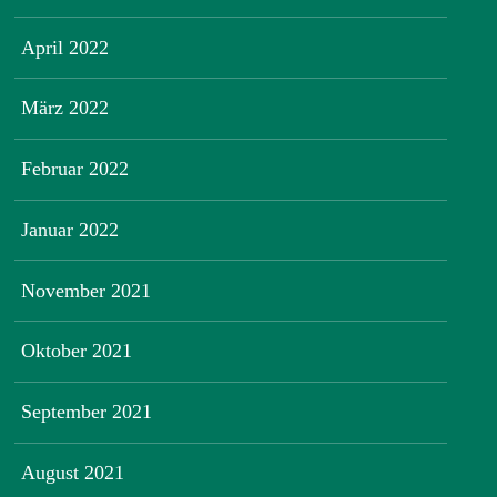
April 2022
März 2022
Februar 2022
Januar 2022
November 2021
Oktober 2021
September 2021
August 2021