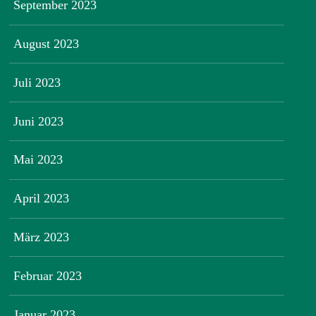
September 2023
August 2023
Juli 2023
Juni 2023
Mai 2023
April 2023
März 2023
Februar 2023
Januar 2023