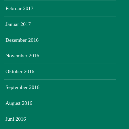
Februar 2017
Januar 2017
Dezember 2016
November 2016
Oktober 2016
September 2016
August 2016
Juni 2016