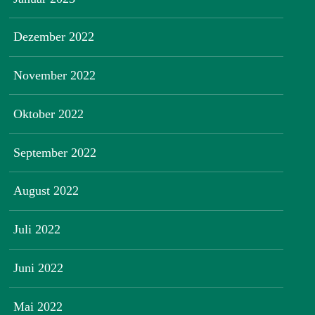
Dezember 2022
November 2022
Oktober 2022
September 2022
August 2022
Juli 2022
Juni 2022
Mai 2022