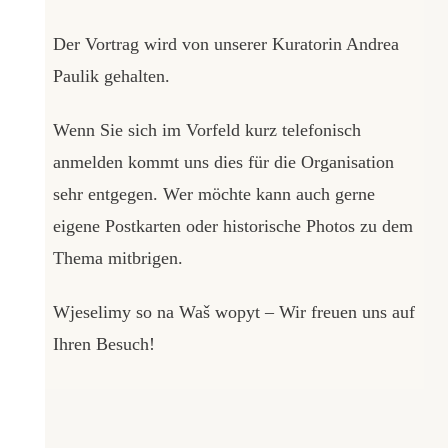
Der Vortrag wird von unserer Kuratorin Andrea
Paulik gehalten.
Wenn Sie sich im Vorfeld kurz telefonisch
anmelden kommt uns dies für die Organisation
sehr entgegen. Wer möchte kann auch gerne
eigene Postkarten oder historische Photos zu dem
Thema mitbrigen.
Wjeselimy so na Waš wopyt – Wir freuen uns auf
Ihren Besuch!