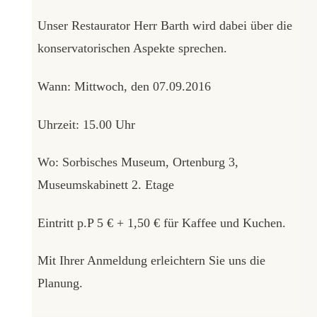
Unser Restaurator Herr Barth wird dabei über die
konservatorischen Aspekte sprechen.
Wann: Mittwoch, den 07.09.2016
Uhrzeit: 15.00 Uhr
Wo: Sorbisches Museum, Ortenburg 3,
Museumskabinett 2. Etage
Eintritt p.P 5 € + 1,50 € für Kaffee und Kuchen.
Mit Ihrer Anmeldung erleichtern Sie uns die
Planung.