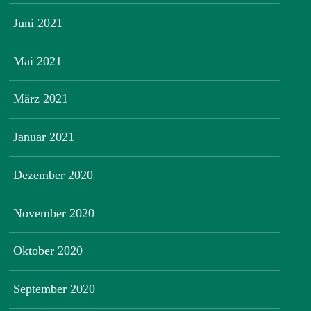
Juni 2021
Mai 2021
März 2021
Januar 2021
Dezember 2020
November 2020
Oktober 2020
September 2020