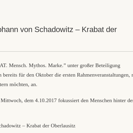
ohann von Schadowitz – Krabat der
T. Mensch. Mythos. Marke.” unter großer Beteiligung
h bereits für den Oktober die ersten Rahmenveranstaltungen, 
tern möchten, an.
Mittwoch, dem 4.10.2017 fokussiert den Menschen hinter de