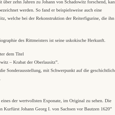
it über zehn Jahren zu Johann von Schadowitz forschend, kan
ezeichnet werden. So fand er beispielsweise auch eine
, welche bei der Rekonstruktion der Reiterfigurine, die ihn
iographie des Rittmeisters ist seine uskokische Herkunft.
ter dem Titel
itz – Krabat der Oberlausitz”.
die Sonderausstellung, mit Schwerpunkt auf die geschichtlic
.
 eines der wertvollsten Exponate, im Original zu sehen. Die
n Kurfürst Johann Georg I. von Sachsen vor Bautzen 1620”