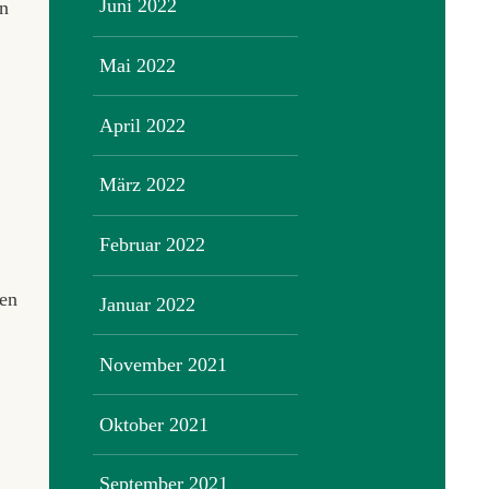
Juni 2022
n
Mai 2022
April 2022
März 2022
Februar 2022
hen
Januar 2022
November 2021
Oktober 2021
September 2021