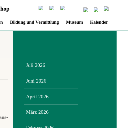
Shop
en
Bildung und Vermittlung
Museum
Kalender
Juli 2026
Juni 2026
April 2026
März 2026
ans-
Februar 2026