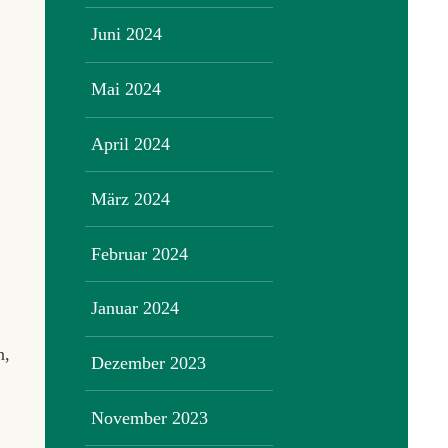
Juni 2024
Mai 2024
April 2024
März 2024
Februar 2024
Januar 2024
n,
Dezember 2023
November 2023