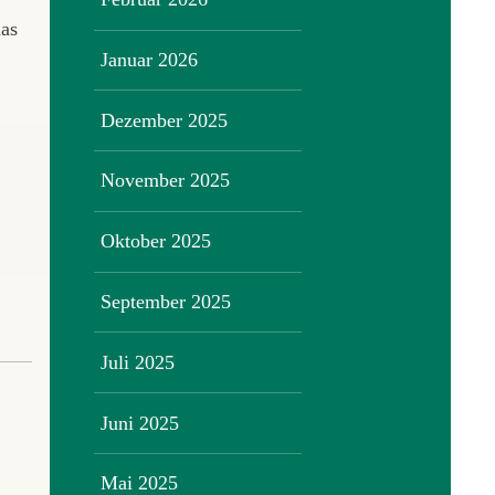
das
Januar 2026
Dezember 2025
November 2025
Oktober 2025
September 2025
Juli 2025
Juni 2025
Mai 2025