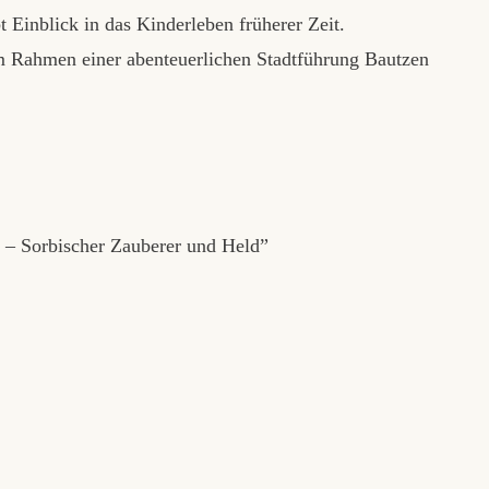
 Einblick in das Kinderleben früherer Zeit.
m Rahmen einer abenteuerlichen Stadtführung Bautzen
 – Sorbischer Zauberer und Held”