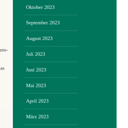
Oktober 2023
September 2023
August 2023
ans-
Juli 2023
das
Juni 2023
Mai 2023
April 2023
März 2023