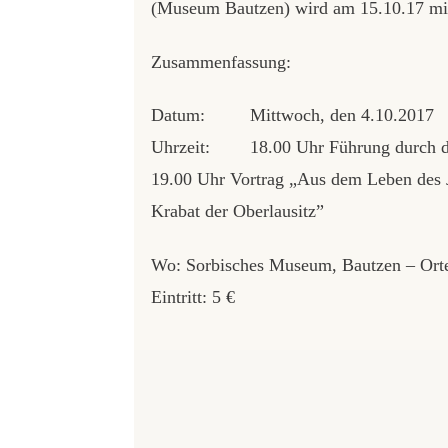
(Museum Bautzen) wird am 15.10.17 mit
Zusammenfassung:
Datum: Mittwoch, den 4.10.2017
Uhrzeit: 18.00 Uhr Führung durch di
19.00 Uhr Vortrag „Aus dem Leben des 
Krabat der Oberlausitz”
Wo: Sorbisches Museum, Bautzen – Orten
Eintritt: 5 €