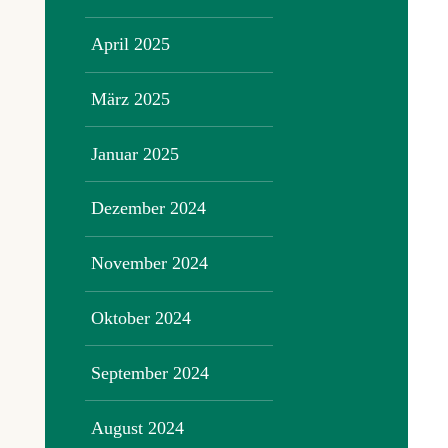
April 2025
März 2025
Januar 2025
Dezember 2024
November 2024
Oktober 2024
September 2024
August 2024