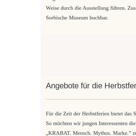
Weise durch die Ausstellung führen. Zus
Sorbische Museum buchbar.
Angebote für die Herbstfe
Für die Zeit der Herbstferien bietet d
So möchten wir jungen Interessenten die
„KRABAT. Mensch. Mythos. Marke.” zu 