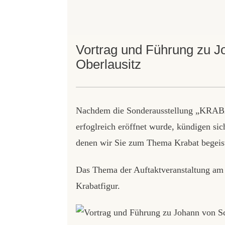
Vortrag und Führung zu J
Oberlausitz
Nachdem die Sonderausstellung „KRABA
erfoglreich eröffnet wurde, kündigen sic
denen wir Sie zum Thema Krabat begeis
Das Thema der Auftaktveranstaltung am 
Krabatfigur.