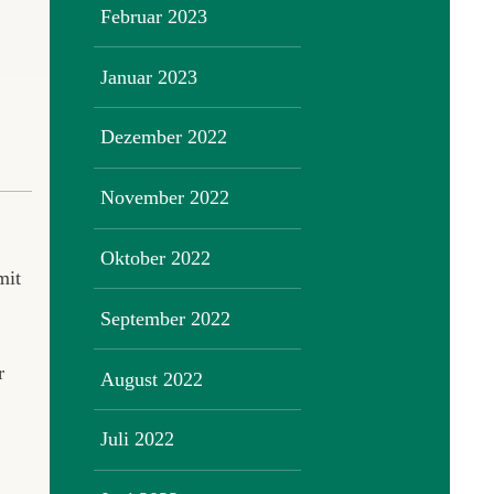
Februar 2023
Januar 2023
Dezember 2022
November 2022
Oktober 2022
mit
September 2022
r
August 2022
Juli 2022