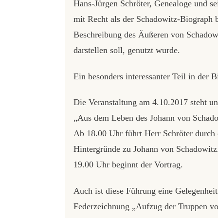
Hans-Jürgen Schröter, Genealoge und se
mit Recht als der Schadowitz-Biograph b
Beschreibung des Äußeren von Schadowitz
darstellen soll, genutzt wurde.
Ein besonders interessanter Teil in der B
Die Veranstaltung am 4.10.2017 steht un
„Aus dem Leben des Johann von Schadow
Ab 18.00 Uhr führt Herr Schröter durch 
Hintergründe zu Johann von Schadowitz
19.00 Uhr beginnt der Vortrag.
Auch ist diese Führung eine Gelegenheit
Federzeichnung „Aufzug der Truppen vo