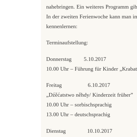
nahebringen. Ein weiteres Programm gibt
In der zweiten Ferienwoche kann man i
kennenlernen:
Terminaufstellung:
Donnerstag 5.10.2017
10.00 Uhr – Führung für Kinder „Krabat
Freitag 6.10.2017
„Dźěćatstwo něhdy/ Kinderzeit früher”
10.00 Uhr – sorbischsprachig
13.00 Uhr – deutschsprachig
Dienstag 10.10.2017