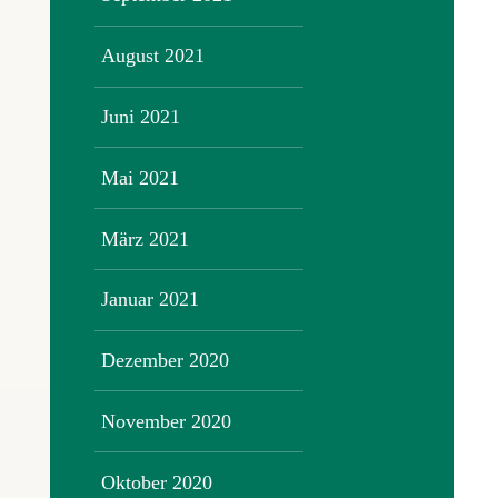
August 2021
Juni 2021
Mai 2021
März 2021
Januar 2021
Dezember 2020
November 2020
Oktober 2020