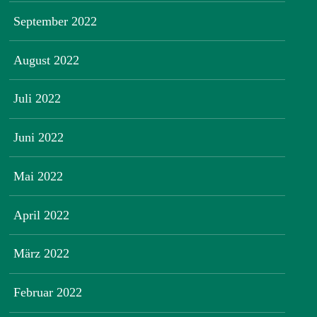
September 2022
August 2022
Juli 2022
Juni 2022
Mai 2022
April 2022
März 2022
Februar 2022