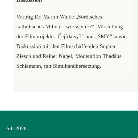
Vortrag Dr. Martin Walde „Sorbisches
katholisches Milieu – wie weiter?“. Vorstellung
der Filmprojekte „Čej´da sy?“ und „SMY“ sowie
Diskussion mit den Filmschaffenden Sophia
Ziesch und Reiner Nagel, Moderation Thadäus
Schiemann, mit Simultanübersetzung.
Juli 2026