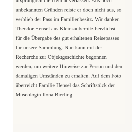
ursprünglich die Heimat verlassen. Aus noch
unbekannten Gründen reiste er doch nicht aus, so
verblieb der Pass im Familienbesitz. Wir danken
Theodor Hensel aus Kleinsaubernitz herzlichst
für die Übergabe des gut erhaltenen Reisepasses
für unsere Sammlung. Nun kann mit der
Recherche zur Objektgeschichte begonnen
werden, um weitere Hinweise zur Person und den
damaligen Umständen zu erhalten. Auf dem Foto
überreicht Familie Hensel das Schriftstück der
Museologin Ilona Bierling.