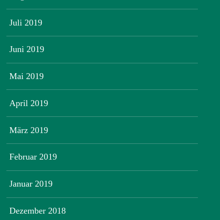
Juli 2019
Juni 2019
Mai 2019
April 2019
März 2019
Februar 2019
Januar 2019
Dezember 2018