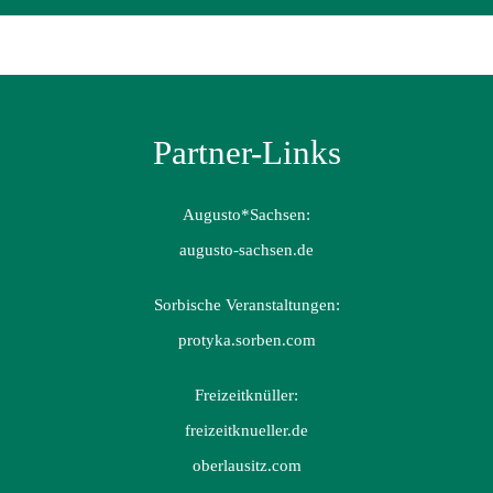
Partner-Links
Augusto*Sachsen:
augusto-sachsen.de
Sorbische Veranstaltungen:
protyka.sorben.com
Freizeitknüller:
freizeitknueller.de
oberlausitz.com