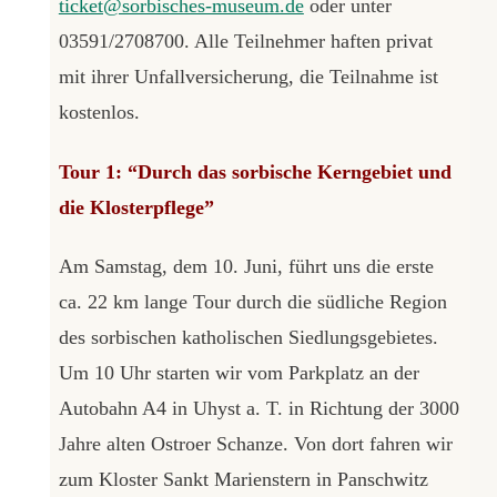
ticket@sorbisches-museum.de
oder unter
03591/2708700. Alle Teilnehmer haften privat
mit ihrer Unfallversicherung, die Teilnahme ist
kostenlos.
Tour 1: “Durch das sorbische Kerngebiet und
die Klosterpflege”
Am Samstag, dem 10. Juni, führt uns die erste
ca. 22 km lange Tour durch die südliche Region
des sorbischen katholischen Siedlungsgebietes.
Um 10 Uhr starten wir vom Parkplatz an der
Autobahn A4 in Uhyst a. T. in Richtung der 3000
Jahre alten Ostroer Schanze. Von dort fahren wir
zum Kloster Sankt Marienstern in Panschwitz