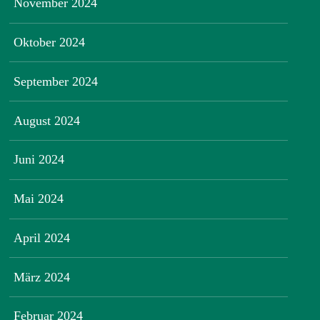
November 2024
Oktober 2024
September 2024
August 2024
Juni 2024
Mai 2024
April 2024
März 2024
Februar 2024