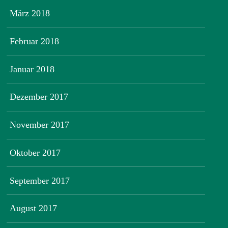
März 2018
Februar 2018
Januar 2018
Dezember 2017
November 2017
Oktober 2017
September 2017
August 2017