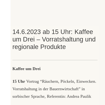
14.6.2023 ab 15 Uhr: Kaffee
um Drei – Vorratshaltung und
regionale Produkte
Kaffee um Drei
15 Uhr
Vortrag “Räuchern, Pöckeln, Einwecken.
Vorratshaltung in der Bauernwirtschaft” in
sorbischer Sprache, Referentin: Andrea Paulik