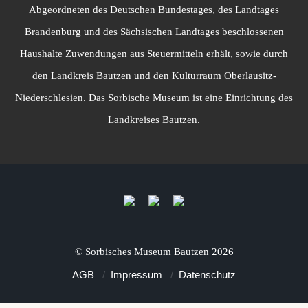
Abgeordneten des Deutschen Bundestages, des Landtages
Brandenburg und des Sächsischen Landtages beschlossenen
Haushalte Zuwendungen aus Steuermitteln erhält, sowie durch
den Landkreis Bautzen und den Kulturraum Oberlausitz-
Niederschlesien. Das Sorbische Museum ist eine Einrichtung des
Landkreises Bautzen.
©
Sorbisches Museum Bautzen
2026
AGB
Impressum
Datenschutz