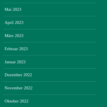
Mai 2023
April 2023
März 2023
Februar 2023
Januar 2023
Dezember 2022
November 2022
Oktober 2022