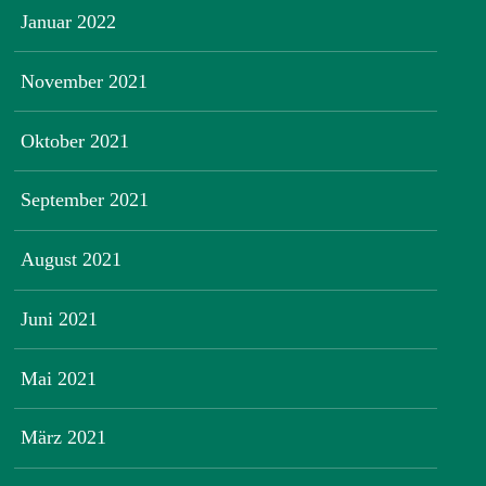
Januar 2022
November 2021
Oktober 2021
September 2021
August 2021
Juni 2021
Mai 2021
März 2021