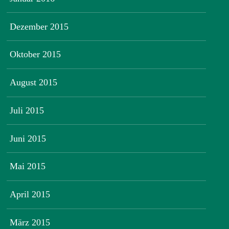
Dezember 2015
Oktober 2015
August 2015
Juli 2015
Juni 2015
Mai 2015
April 2015
März 2015