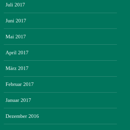
Juli 2017
Juni 2017
Mai 2017
April 2017
März 2017
Februar 2017
Januar 2017
Dezember 2016