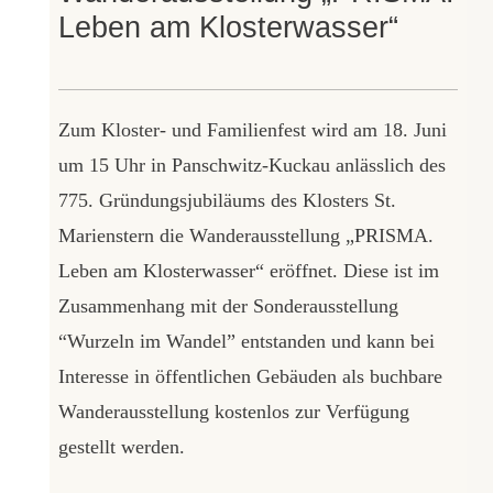
Leben am Klosterwasser“
Zum Kloster- und Familienfest wird am 18. Juni
um 15 Uhr in Panschwitz-Kuckau anlässlich des
775. Gründungsjubiläums des Klosters St.
Marienstern die Wanderausstellung „PRISMA.
Leben am Klosterwasser“ eröffnet. Diese ist im
Zusammenhang mit der Sonderausstellung
“Wurzeln im Wandel” entstanden und kann bei
Interesse in öffentlichen Gebäuden als buchbare
Wanderausstellung kostenlos zur Verfügung
gestellt werden.