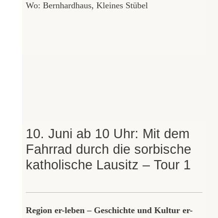
Wo: Bernhardhaus, Kleines Stübel
10. Juni ab 10 Uhr: Mit dem
Fahrrad durch die sorbische
katholische Lausitz – Tour 1
Region er-leben – Geschichte und Kultur er-