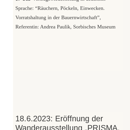
Sprache: “Räuchern, Pöckeln, Einwecken.
Vorratshaltung in der Bauernwirtschaft”,
Referentin: Andrea Paulik, Sorbisches Museum
18.6.2023: Eröffnung der
Wanderausstellung „PRISMA.