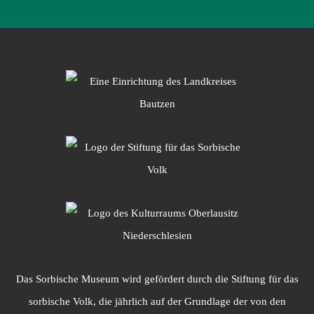
Das Sorbische Museum wird gefördert durch die Stiftung für das
sorbische Volk, die jährlich auf der Grundlage der von den