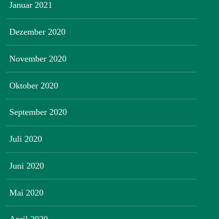
Januar 2021
Dezember 2020
November 2020
Oktober 2020
September 2020
Juli 2020
Juni 2020
Mai 2020