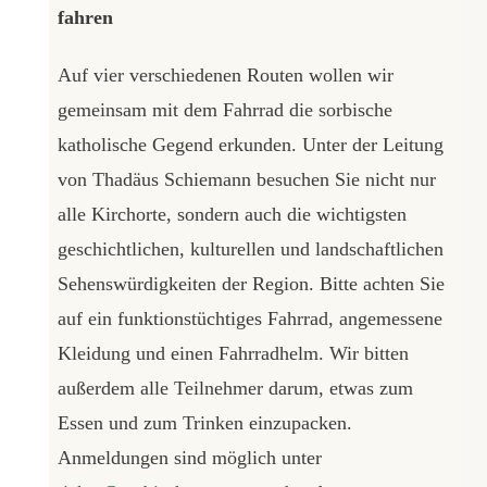
fahren
Auf vier verschiedenen Routen wollen wir
gemeinsam mit dem Fahrrad die sorbische
katholische Gegend erkunden. Unter der Leitung
von Thadäus Schiemann besuchen Sie nicht nur
alle Kirchorte, sondern auch die wichtigsten
geschichtlichen, kulturellen und landschaftlichen
Sehenswürdigkeiten der Region. Bitte achten Sie
auf ein funktionstüchtiges Fahrrad, angemessene
Kleidung und einen Fahrradhelm. Wir bitten
außerdem alle Teilnehmer darum, etwas zum
Essen und zum Trinken einzupacken.
Anmeldungen sind möglich unter