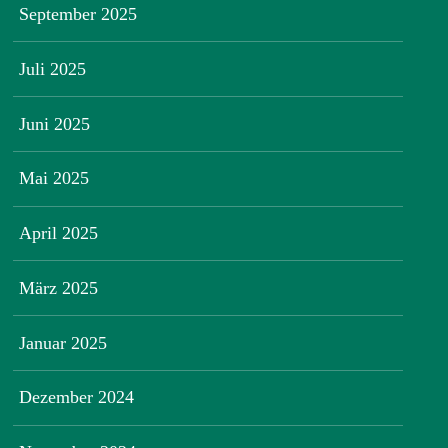
September 2025
Juli 2025
Juni 2025
Mai 2025
April 2025
März 2025
Januar 2025
Dezember 2024