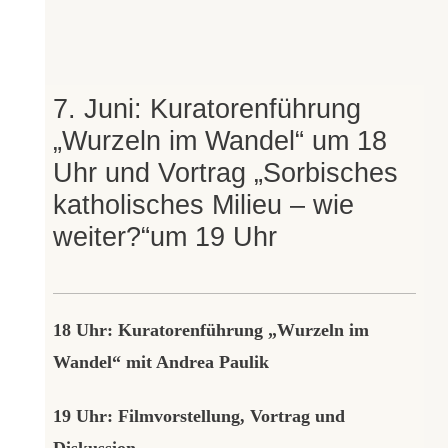
7. Juni: Kuratorenführung
„Wurzeln im Wandel“ um 18
Uhr und Vortrag „Sorbisches
katholisches Milieu – wie
weiter?“um 19 Uhr
18 Uhr: Kuratorenführung „Wurzeln im
Wandel“ mit Andrea Paulik
19 Uhr: Filmvorstellung, Vortrag und
Diskussion