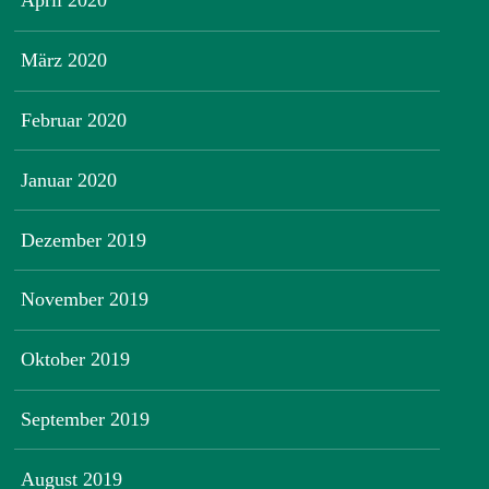
April 2020
März 2020
Februar 2020
Januar 2020
Dezember 2019
November 2019
Oktober 2019
September 2019
August 2019