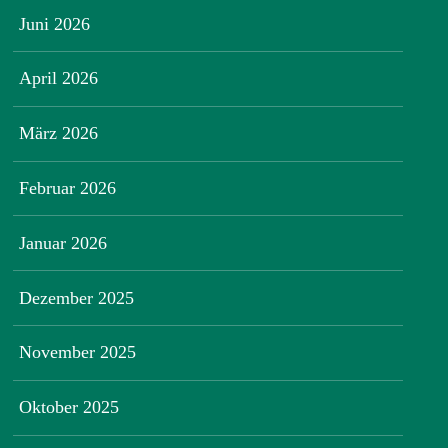
Juni 2026
April 2026
März 2026
Februar 2026
Januar 2026
Dezember 2025
November 2025
Oktober 2025