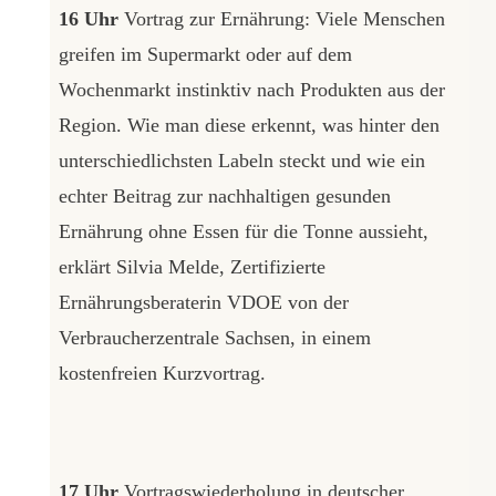
16 Uhr
Vortrag zur Ernährung: Viele Menschen
greifen im Supermarkt oder auf dem
Wochenmarkt instinktiv nach Produkten aus der
Region. Wie man diese erkennt, was hinter den
unterschiedlichsten Labeln steckt und wie ein
echter Beitrag zur nachhaltigen gesunden
Ernährung ohne Essen für die Tonne aussieht,
erklärt Silvia Melde, Zertifizierte
Ernährungsberaterin VDOE von der
Verbraucherzentrale Sachsen, in einem
kostenfreien Kurzvortrag.
17 Uhr
Vortragswiederholung in deutscher