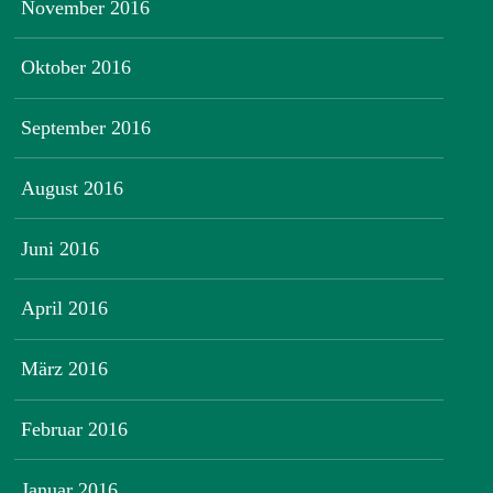
November 2016
Oktober 2016
September 2016
August 2016
Juni 2016
April 2016
März 2016
Februar 2016
Januar 2016