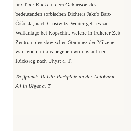
und über Kuckau, dem Geburtsort des
bedeutenden sorbischen Dichters Jakub Bart-
Ćišinski, nach Crostwitz. Weiter geht es zur
Wallanlage bei Kopschin, welche in früherer Zeit
Zentrum des slawischen Stammes der Milzener
war. Von dort aus begeben wir uns auf den
Rückweg nach Uhyst a. T.
Treffpunkt: 10 Uhr Parkplatz an der Autobahn
A4 in Uhyst a. T