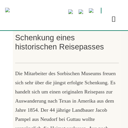
Schenkung eines
historischen Reisepasses
Die Mitarbeiter des Sorbischen Museums freuen
sich sehr über die jüngst erfolgte Schenkung. Es
handelt sich um einen originalen Reisepass zur
Auswanderung nach Texas in Amerika aus dem
Jahre 1854. Der 44 jährige Landbauer Jacob
Pampel aus Neudorf bei Guttau wollte