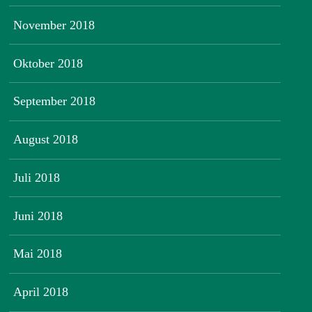
November 2018
Oktober 2018
September 2018
August 2018
Juli 2018
Juni 2018
Mai 2018
April 2018