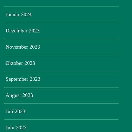
Januar 2024
Dezember 2023
November 2023
Oktober 2023
September 2023
August 2023
Juli 2023
Juni 2023