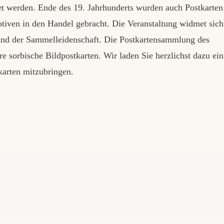
t werden. Ende des 19. Jahrhunderts wurden auch Postkarten
tiven in den Handel gebracht. Die Veranstaltung widmet sich
 und der Sammelleidenschaft. Die Postkartensammlung des
sorbische Bildpostkarten. Wir laden Sie herzlichst dazu ein
karten mitzubringen.