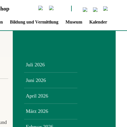
Shop
en
Bildung und Vermittlung
Museum
Kalender
Juli 2026
Juni 2026
April 2026
März 2026
 und
Februar 2026