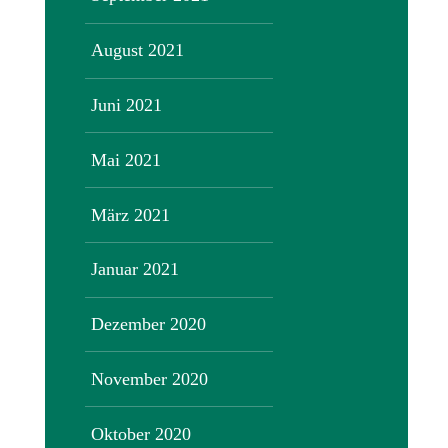
August 2021
Juni 2021
Mai 2021
März 2021
Januar 2021
Dezember 2020
November 2020
Oktober 2020