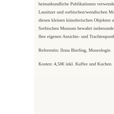
heimatkundliche Publikationen verwende
Lausitzer und sorbischen/wendischen Mo
diesen kleinen künstlerischen Objekten
Sorbischen Museum bewahrt insbesondere 
Ihre eigenen Ansichts- und Trachtenpost
Referentin: Ilona Bierling, Museologin
Kosten: 4,50€ inkl. Kaffee und Kuchen