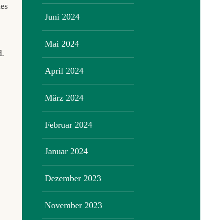
des
Juni 2024
Mai 2024
d.
April 2024
März 2024
Februar 2024
Januar 2024
Dezember 2023
November 2023