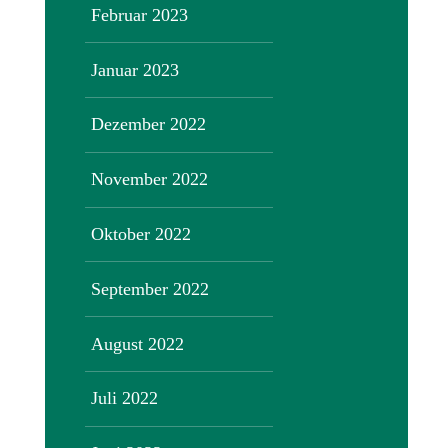
Februar 2023
Januar 2023
Dezember 2022
November 2022
Oktober 2022
September 2022
August 2022
Juli 2022