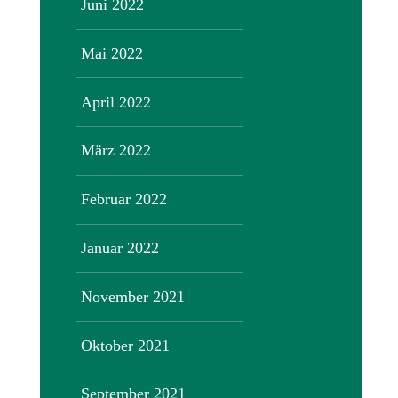
Juni 2022
Mai 2022
April 2022
März 2022
Februar 2022
Januar 2022
November 2021
Oktober 2021
September 2021