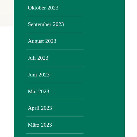
Oktober 2023
September 2023
August 2023
Juli 2023
Juni 2023
Mai 2023
April 2023
März 2023