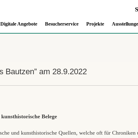
Digitale Angebote
Besucherservice
Projekte
Ausstellung
s Bautzen” am 28.9.2022
kunsthistorische Belege
ische und kunsthistorische Quellen, welche oft für Chroniken