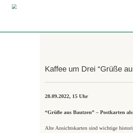
Kaffee um Drei “Grüße au
28.09.2022, 15 Uhr
“Grüße aus Bautzen” – Postkarten als 
Alte Ansichtskarten sind wichtige histor