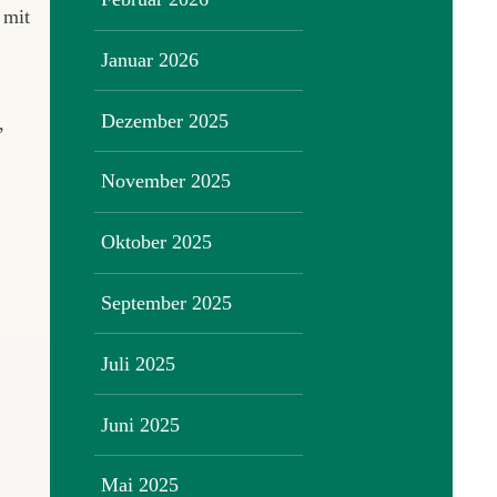
 mit
Januar 2026
Dezember 2025
,
November 2025
Oktober 2025
September 2025
Juli 2025
Juni 2025
Mai 2025