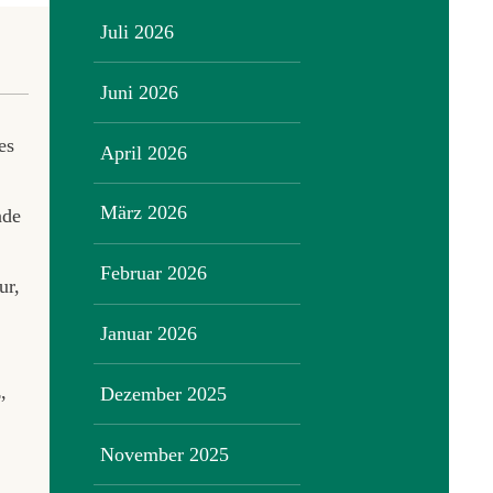
Juli 2026
Juni 2026
es
April 2026
März 2026
nde
Februar 2026
ur,
Januar 2026
,
Dezember 2025
November 2025