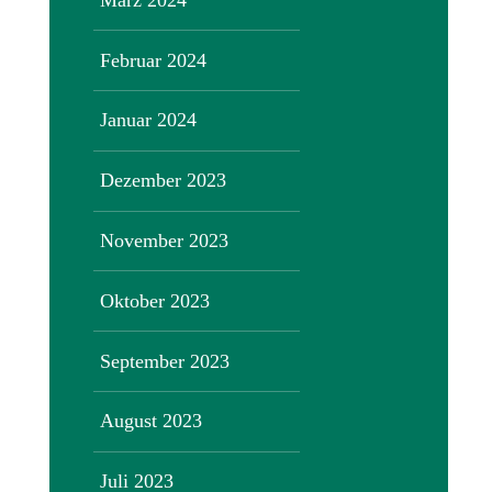
Februar 2024
Januar 2024
Dezember 2023
November 2023
Oktober 2023
September 2023
August 2023
Juli 2023