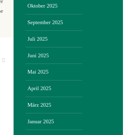
er
Oktober 2025
ne
September 2025
Juli 2025
Juni 2025
Mai 2025
April 2025
März 2025
Januar 2025