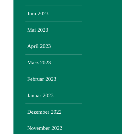
Juni 2023
Mai 2023
April 2023
März 2023
Februar 2023
Januar 2023
Dezember 2022
November 2022