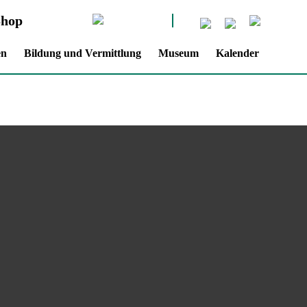
Shop
en
Bildung und Vermittlung
Museum
Kalender