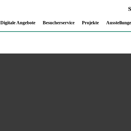
Digitale Angebote
Besucherservice
Projekte
Ausstellung