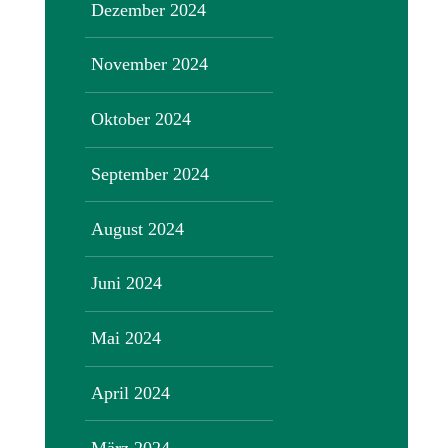
Dezember 2024
November 2024
Oktober 2024
September 2024
August 2024
Juni 2024
Mai 2024
April 2024
März 2024