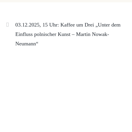
03.12.2025, 15 Uhr: Kaffee um Drei „Unter dem
Einfluss polnischer Kunst – Martin Nowak-
Neumann“