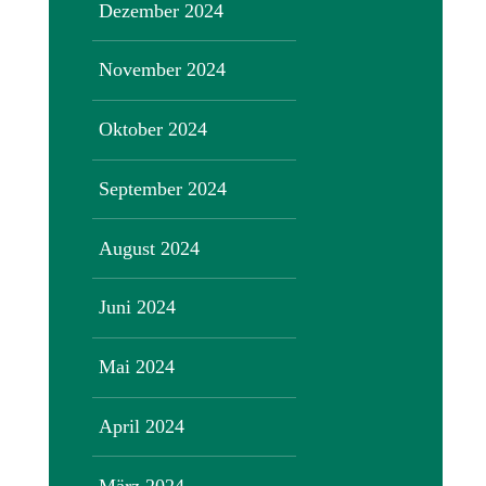
Dezember 2024
November 2024
Oktober 2024
September 2024
August 2024
Juni 2024
Mai 2024
April 2024
März 2024