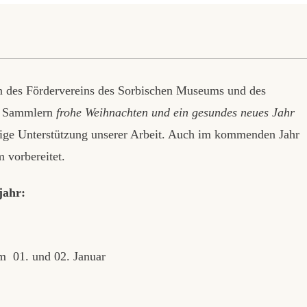
n des Fördervereins des Sorbischen Museums und des
nd Sammlern
frohe Weihnachten und ein gesundes neues Jahr
ftige Unterstützung unserer Arbeit. Auch im kommenden Jahr
 vorbereitet.
jahr:
m 01. und 02. Januar