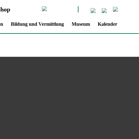
Shop
en
Bildung und Vermittlung
Museum
Kalender