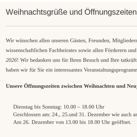
Weihnachtsgrüße und Öffnungszeiten
Wir wünschen allen unseren Gästen, Freunden, Mitglieder
wissenschaftlichen Fachbeirates sowie allen Förderern u
2026
! Wir bedanken uns für Ihren Besuch und Ihre tatkrä
haben wir für Sie ein interessantes Veranstaltungsprogramm
Unsere Öffnungszeiten zwischen Weihnachten und Neu
Dienstag bis Sonntag: 10.00 – 18.00 Uhr
Geschlossen am: 24., 25.und 31. Dezember wie auch a
Am 26. Dezember von 13.00 bis 18.00 Uhr geöffnet.