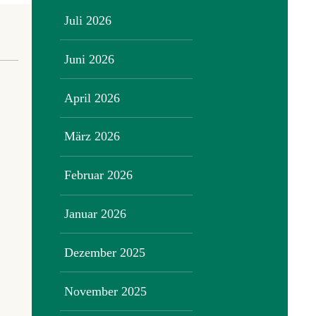
Juli 2026
Juni 2026
April 2026
März 2026
Februar 2026
Januar 2026
Dezember 2025
November 2025