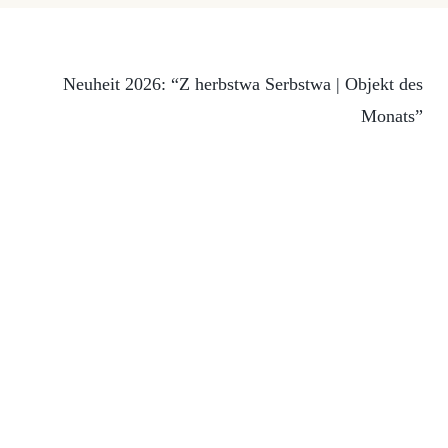
Neuheit 2026: “Z herbstwa Serbstwa | Objekt des
Monats”