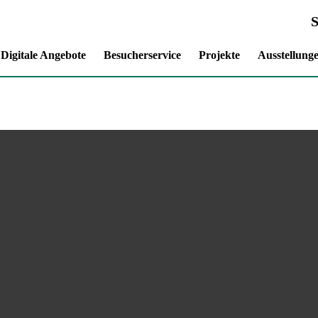
Digitale Angebote
Besucherservice
Projekte
Ausstellung