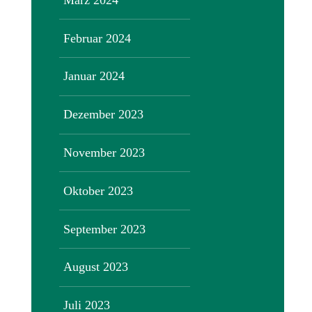
Februar 2024
Januar 2024
Dezember 2023
November 2023
Oktober 2023
September 2023
August 2023
Juli 2023