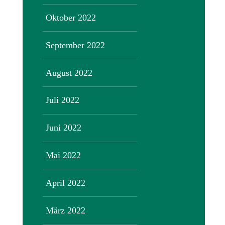
Oktober 2022
September 2022
August 2022
Juli 2022
Juni 2022
Mai 2022
April 2022
März 2022