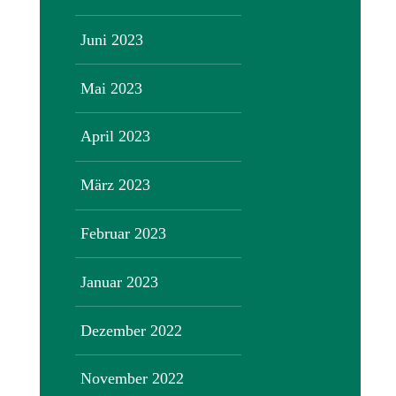
Juni 2023
Mai 2023
April 2023
März 2023
Februar 2023
Januar 2023
Dezember 2022
November 2022