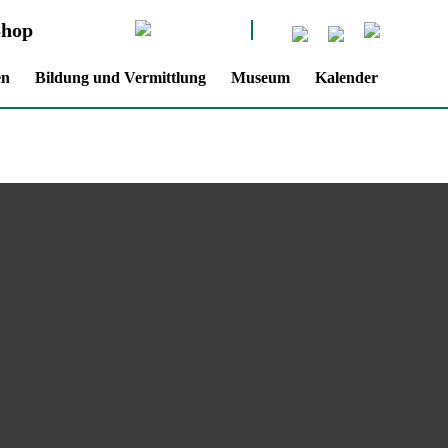
Shop
en
Bildung und Vermittlung
Museum
Kalender