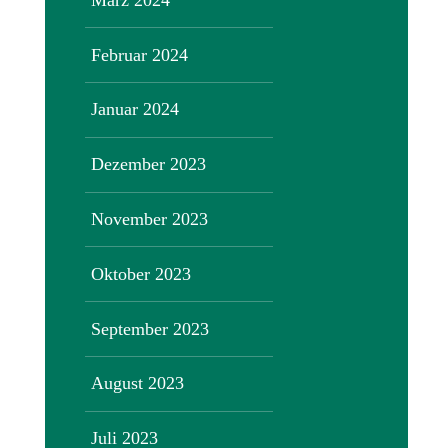
Februar 2024
Januar 2024
Dezember 2023
November 2023
Oktober 2023
September 2023
August 2023
Juli 2023