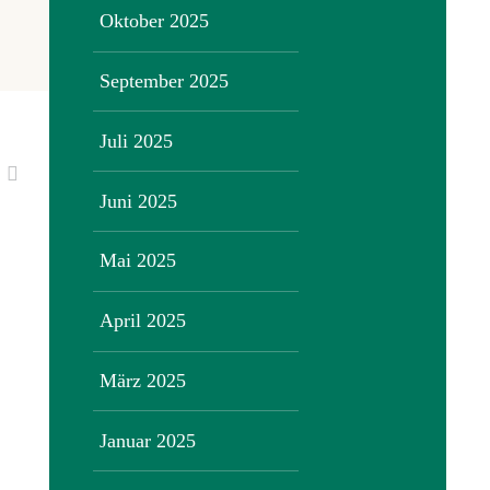
Oktober 2025
September 2025
Juli 2025
Juni 2025
Mai 2025
April 2025
März 2025
Januar 2025