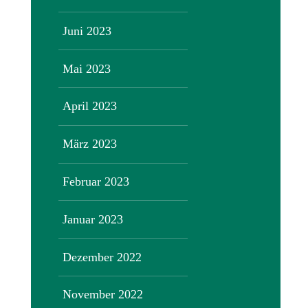
Juni 2023
Mai 2023
April 2023
März 2023
Februar 2023
Januar 2023
Dezember 2022
November 2022