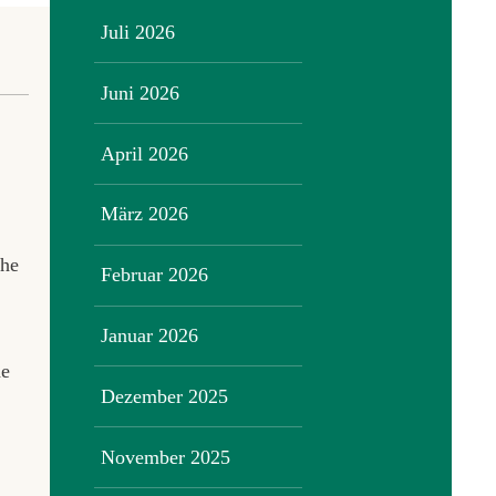
Juli 2026
Juni 2026
April 2026
März 2026
che
Februar 2026
Januar 2026
he
Dezember 2025
November 2025