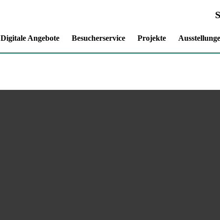
Digitale Angebote
Besucherservice
Projekte
Ausstellung