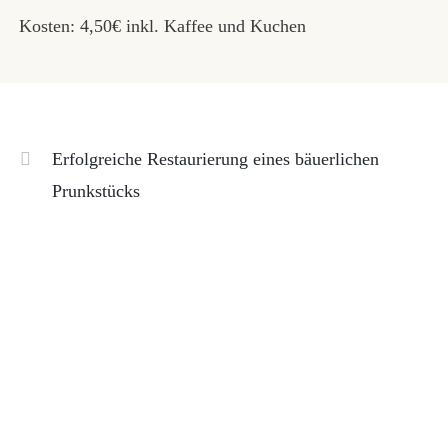
Kosten: 4,50€ inkl. Kaffee und Kuchen
Erfolgreiche Restaurierung eines bäuerlichen
Prunkstücks