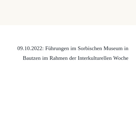
09.10.2022: Führungen im Sorbischen Museum in
Bautzen im Rahmen der Interkulturellen Woche