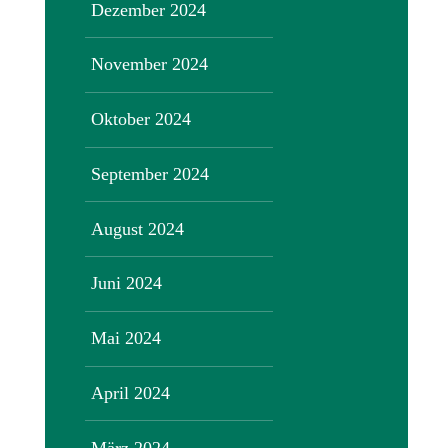
Dezember 2024
November 2024
Oktober 2024
September 2024
August 2024
Juni 2024
Mai 2024
April 2024
März 2024