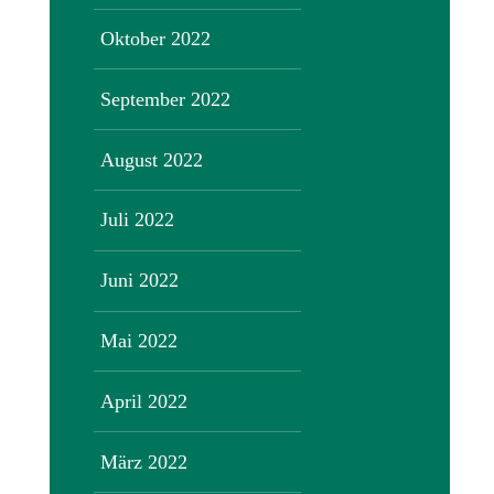
Oktober 2022
September 2022
August 2022
Juli 2022
Juni 2022
Mai 2022
April 2022
März 2022