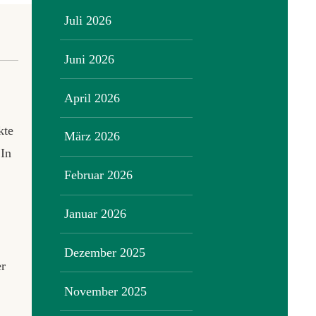
Juli 2026
Juni 2026
April 2026
kte
März 2026
 In
Februar 2026
Januar 2026
Dezember 2025
er
November 2025