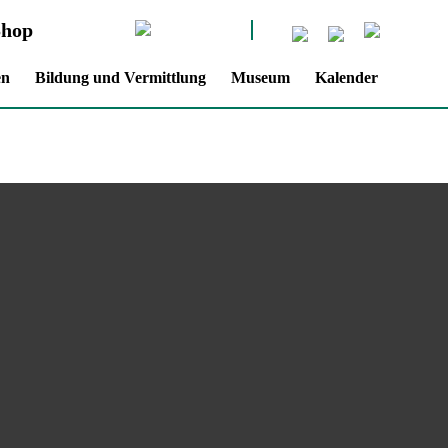
Shop
en
Bildung und Vermittlung
Museum
Kalender