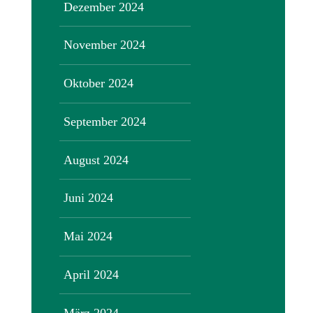
Dezember 2024
November 2024
Oktober 2024
September 2024
August 2024
Juni 2024
Mai 2024
April 2024
März 2024