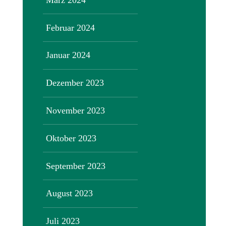
Februar 2024
Januar 2024
Dezember 2023
November 2023
Oktober 2023
September 2023
August 2023
Juli 2023