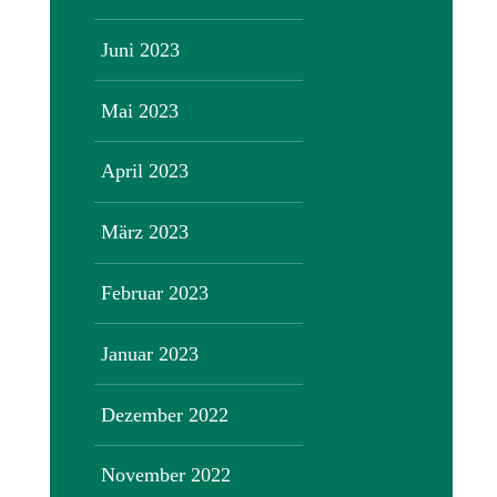
Juni 2023
Mai 2023
April 2023
März 2023
Februar 2023
Januar 2023
Dezember 2022
November 2022