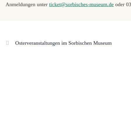
Anmeldungen unter
ticket@sorbisches-museum.de
oder 03
Osterveranstaltungen im Sorbischen Museum