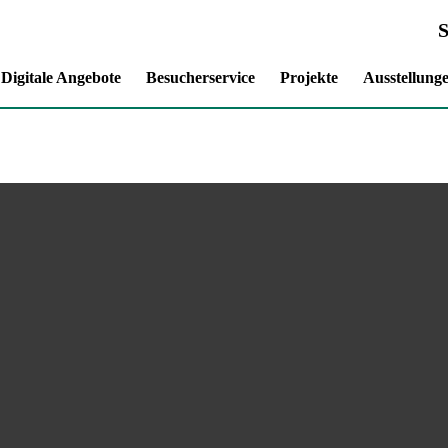
Digitale Angebote
Besucherservice
Projekte
Ausstellung