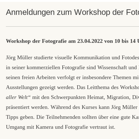
Anmeldungen zum Workshop der Fotog
Workshop der Fotografie am 23.04.2022 von 10 bis 14
Jörg Müller studierte visuelle Kommunikation und Fotode
in seiner kommerziellen Fotografie sind Wissenschaft und
seinen freien Arbeiten verfolgt er insbesondere Themen mi
Ausstellungen gezeigt werden. Das Leitthema des Worksho
aller Welt“
mit den Schwerpunkten Heimat, Migration, Dive
präsentiert werden. Während des Kurses kann Jörg Müller 
Tipps geben. Die Teilnehmenden sollten über eine gute Ka
Umgang mit Kamera und Fotografie vertraut ist.