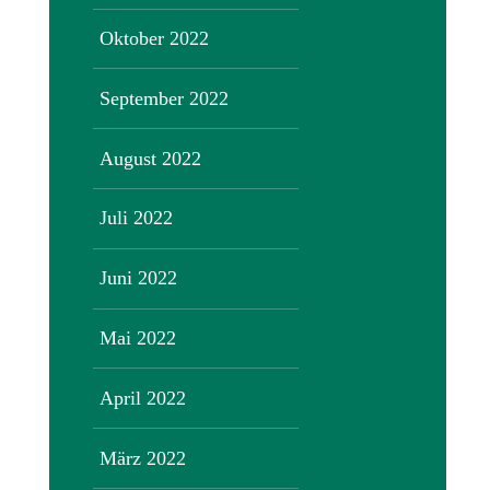
Oktober 2022
September 2022
August 2022
Juli 2022
Juni 2022
Mai 2022
April 2022
März 2022