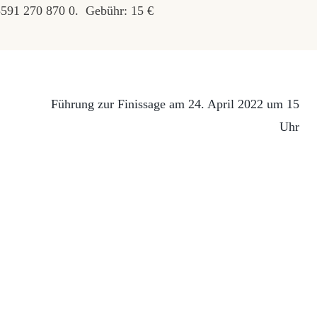
591 270 870 0. Gebühr: 15 €
Führung zur Finissage am 24. April 2022 um 15
Uhr