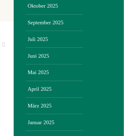
Oktober 2025
September 2025
Juli 2025
Juni 2025
Mai 2025
April 2025
März 2025
Januar 2025