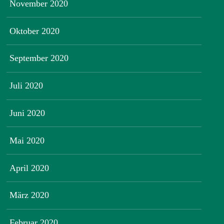
November 2020
Oktober 2020
September 2020
Juli 2020
Juni 2020
Mai 2020
April 2020
März 2020
Februar 2020