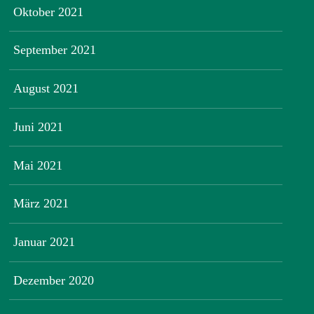
Oktober 2021
September 2021
August 2021
Juni 2021
Mai 2021
März 2021
Januar 2021
Dezember 2020