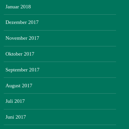
Januar 2018
Dezember 2017
November 2017
Oktober 2017
September 2017
August 2017
Juli 2017
Juni 2017