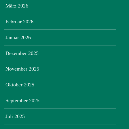
März 2026
Februar 2026
Januar 2026
Dezember 2025
November 2025
Oktober 2025
September 2025
Juli 2025