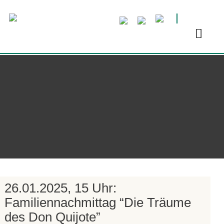
26.01.2025, 15 Uhr:
Familiennachmittag “Die Träume
des Don Quijote”