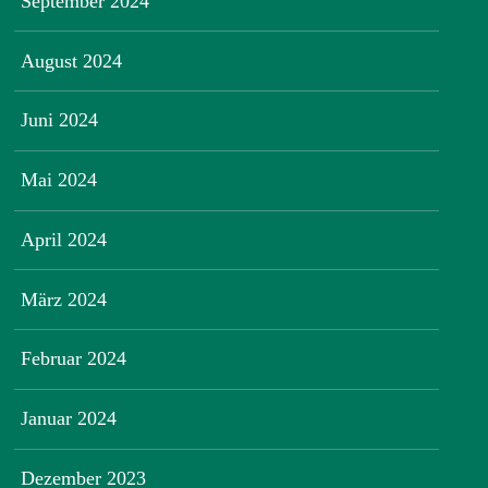
September 2024
August 2024
Juni 2024
Mai 2024
April 2024
März 2024
Februar 2024
Januar 2024
Dezember 2023