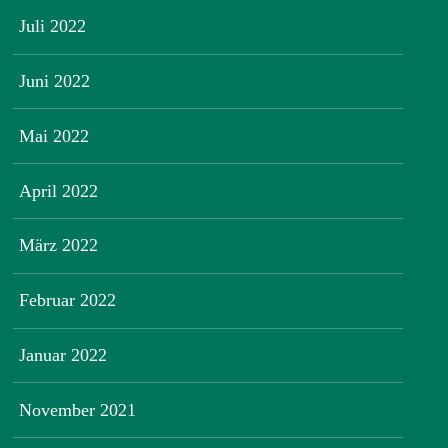
Juli 2022
Juni 2022
Mai 2022
April 2022
März 2022
Februar 2022
Januar 2022
November 2021