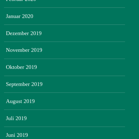
Januar 2020
Dezember 2019
November 2019
Oktober 2019
September 2019
August 2019
Juli 2019
Juni 2019