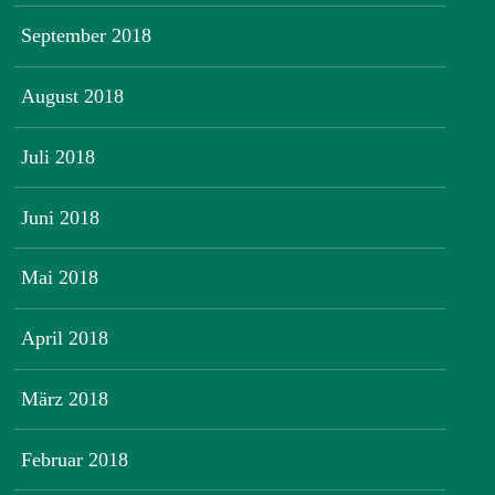
September 2018
August 2018
Juli 2018
Juni 2018
Mai 2018
April 2018
März 2018
Februar 2018