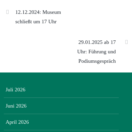
12.12.2024: Museum
schließt um 17 Uhr
29.01.2025 ab 17
Uhr: Führung und
Podiumsgespräch
Juli 2026
Juni 2026
April 2026