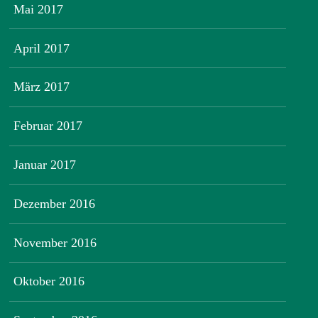
Mai 2017
April 2017
März 2017
Februar 2017
Januar 2017
Dezember 2016
November 2016
Oktober 2016