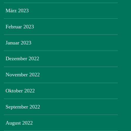
März 2023
Februar 2023
Januar 2023
Dezember 2022
November 2022
Oktober 2022
September 2022
August 2022