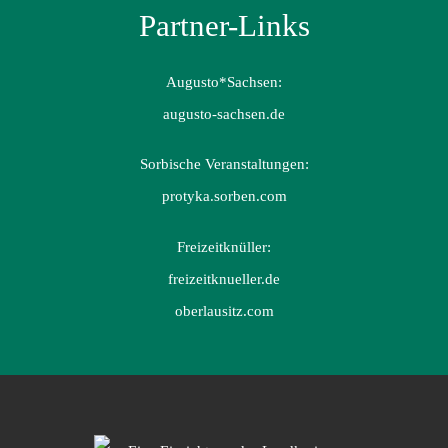
Partner-Links
Augusto*Sachsen:
augusto-sachsen.de
Sorbische Veranstaltungen:
protyka.sorben.com
Freizeitknüller:
freizeitknueller.de
oberlausitz.com