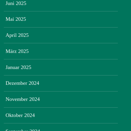
Juni 2025
Mai 2025
April 2025
März 2025
Januar 2025
Dezember 2024
November 2024
Oktober 2024