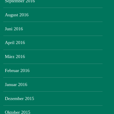
September 2016
August 2016
Juni 2016
April 2016
März 2016
Februar 2016
Januar 2016
Dezember 2015
Oktober 2015