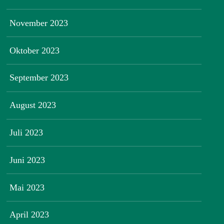
November 2023
Oktober 2023
September 2023
August 2023
Juli 2023
Juni 2023
Mai 2023
April 2023