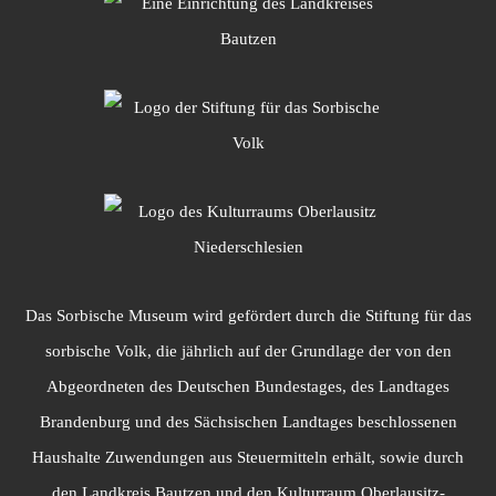
Das Sorbische Museum wird gefördert durch die Stiftung für das
sorbische Volk, die jährlich auf der Grundlage der von den
Abgeordneten des Deutschen Bundestages, des Landtages
Brandenburg und des Sächsischen Landtages beschlossenen
Haushalte Zuwendungen aus Steuermitteln erhält, sowie durch
den Landkreis Bautzen und den Kulturraum Oberlausitz-