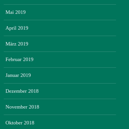
Mai 2019
April 2019
März 2019
Februar 2019
Januar 2019
Dezember 2018
November 2018
Oktober 2018