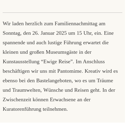
Wir laden herzlich zum Familiennachmittag am
Sonntag, den 26. Januar 2025 um 15 Uhr, ein. Eine
spannende und auch lustige Führung erwartet die
kleinen und großen Museumsgäste in der
Kunstausstellung “Ewige Reise”. Im Anschluss
beschäftigen wir uns mit Pantomime. Kreativ wird es
ebenso bei den Bastelangeboten, wo es um Träume
und Traumwelten, Wünsche und Reisen geht. In der
Zwischenzeit können Erwachsene an der
Kuratorenführung teilnehmen.