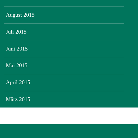
August 2015
Juli 2015
Juni 2015
Mai 2015
April 2015
März 2015