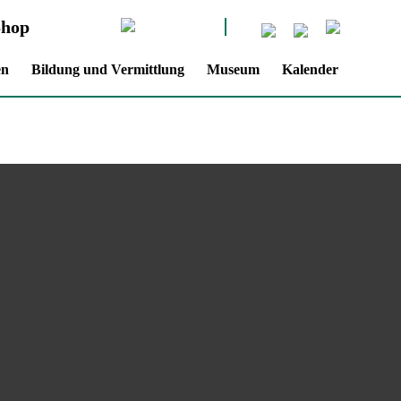
Shop
en
Bildung und Vermittlung
Museum
Kalender