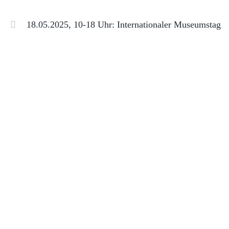
18.05.2025, 10-18 Uhr: Internationaler Museumstag