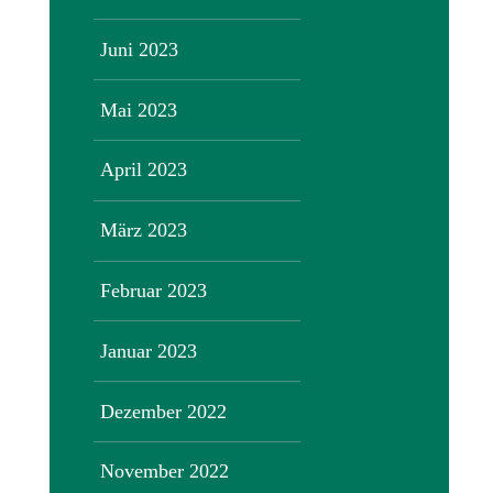
Juni 2023
Mai 2023
April 2023
März 2023
Februar 2023
Januar 2023
Dezember 2022
November 2022