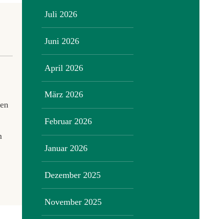
Juli 2026
Juni 2026
April 2026
März 2026
ien
Februar 2026
n
Januar 2026
Dezember 2025
November 2025