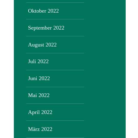
Oktober 2022
September 2022
August 2022
Juli 2022
Juni 2022
Mai 2022
April 2022
März 2022