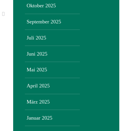
Oktober 2025
September 2025
Juli 2025
Juni 2025
Mai 2025
April 2025
März 2025
Januar 2025