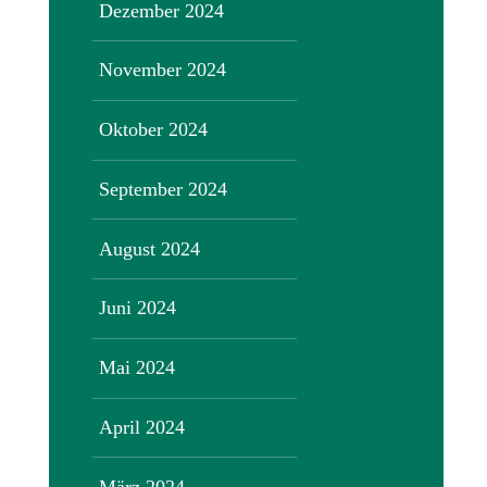
Dezember 2024
November 2024
Oktober 2024
September 2024
August 2024
Juni 2024
Mai 2024
April 2024
März 2024