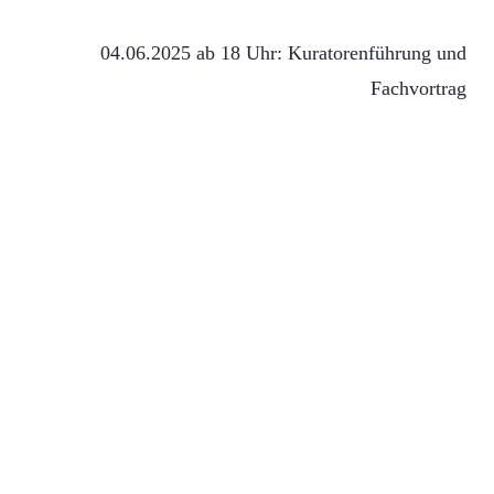
04.06.2025 ab 18 Uhr: Kuratorenführung und
Fachvortrag