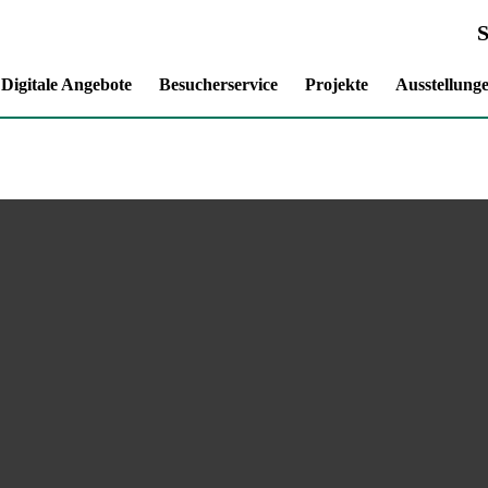
Digitale Angebote
Besucherservice
Projekte
Ausstellung