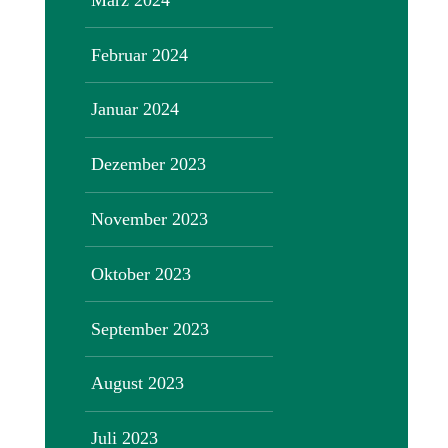
Februar 2024
Januar 2024
Dezember 2023
November 2023
Oktober 2023
September 2023
August 2023
Juli 2023