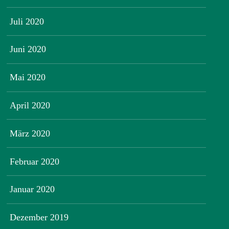
Juli 2020
Juni 2020
Mai 2020
April 2020
März 2020
Februar 2020
Januar 2020
Dezember 2019