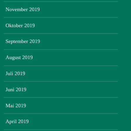
November 2019
Oktober 2019
September 2019
August 2019
Juli 2019
Juni 2019
Mai 2019
April 2019