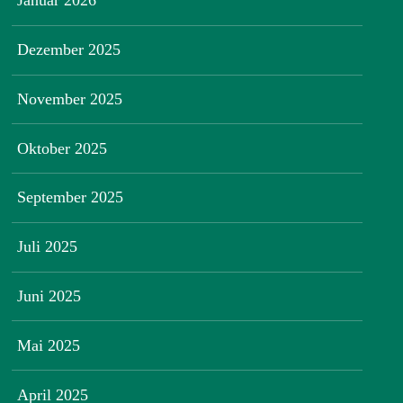
Januar 2026
Dezember 2025
November 2025
Oktober 2025
September 2025
Juli 2025
Juni 2025
Mai 2025
April 2025