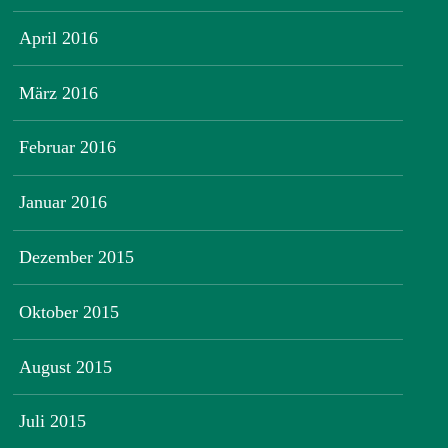
April 2016
März 2016
Februar 2016
Januar 2016
Dezember 2015
Oktober 2015
August 2015
Juli 2015