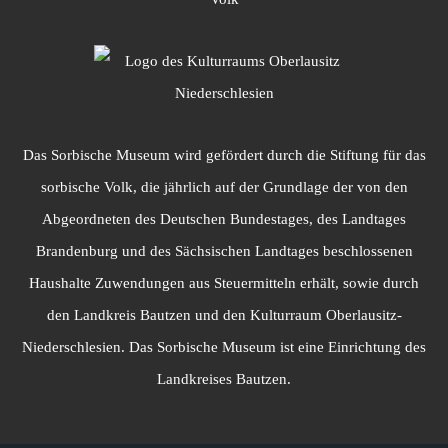
Das Sorbische Museum wird gefördert durch die Stiftung für das
sorbische Volk, die jährlich auf der Grundlage der von den
Abgeordneten des Deutschen Bundestages, des Landtages
Brandenburg und des Sächsischen Landtages beschlossenen
Haushalte Zuwendungen aus Steuermitteln erhält, sowie durch
den Landkreis Bautzen und den Kulturraum Oberlausitz-
Niederschlesien. Das Sorbische Museum ist eine Einrichtung des
Landkreises Bautzen.