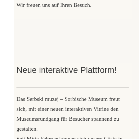
Wir freuen uns auf Ihren Besuch.
Neue interaktive Plattform!
Das Serbski muzej – Sorbische Museum freut
sich, mit einer neuen interaktiven Vitrine den
Museumsrundgang für Besucher spannend zu
gestalten.
Seit Mitte Februar können sich unsere Gäste in