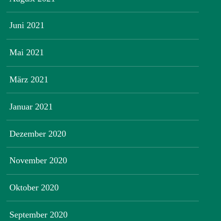
Juni 2021
Mai 2021
März 2021
Januar 2021
Dezember 2020
November 2020
Oktober 2020
September 2020