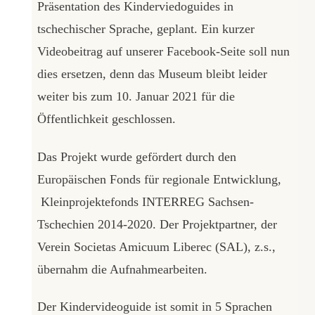
Präsentation des Kinderviedoguides in
tschechischer Sprache, geplant. Ein kurzer
Videobeitrag auf unserer Facebook-Seite soll nun
dies ersetzen, denn das Museum bleibt leider
weiter bis zum 10. Januar 2021 für die
Öffentlichkeit geschlossen.
Das Projekt wurde gefördert durch den
Europäischen Fonds für regionale Entwicklung,
Kleinprojektefonds INTERREG Sachsen-
Tschechien 2014-2020. Der Projektpartner, der
Verein Societas Amicuum Liberec (SAL), z.s.,
übernahm die Aufnahmearbeiten.
Der Kindervideoguide ist somit in 5 Sprachen