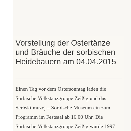
Vorstellung der Ostertänze
und Bräuche der sorbischen
Heidebauern am 04.04.2015
Einen Tag vor dem Ostersonntag laden die
Sorbische Volkstanzgruppe Zeißig und das
Serbski muzej – Sorbische Museum ein zum
Programm im Festsaal ab 16.00 Uhr. Die
Sorbische Volkstanzgruppe Zeißig wurde 1997