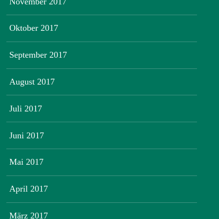
November 2017
Oktober 2017
September 2017
August 2017
Juli 2017
Juni 2017
Mai 2017
April 2017
März 2017