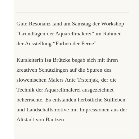
Gute Resonanz fand am Samstag der Workshop
“Grundlagen der Aquarellmalerei” im Rahmen
der Ausstellung “Farben der Ferne”.
Kursleiterin Isa Brützke begab sich mit ihren
kreativen Schützlingen auf die Spuren des
slowenischen Malers Ante Trstenjak, der die
Technik der Aquarellmalerei ausgezeichnet
beherrschte. Es entstanden herbstliche Stillleben
und Landschaftsmotive mit Impressionen aus der
Altstadt von Bautzen.