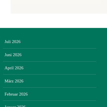
Juli 2026
Juni 2026
April 2026
März 2026
Februar 2026