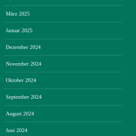
März 2025
Januar 2025
Dezember 2024
November 2024
Oktober 2024
September 2024
August 2024
Juni 2024