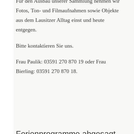
Für den Ausbau unserer Sammlung nehmen wir
Fotos, Ton- und Filmaufnahmen sowie Objekte
aus dem Lausitzer Alltag einst und heute
entgegen.
Bitte kontaktieren Sie uns.
Frau Paulik: 03591 270 870 19 oder Frau
Bierling: 03591 270 870 18.
Ferienprogramme abgesagt