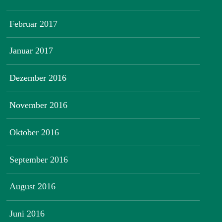
Februar 2017
Januar 2017
Dezember 2016
November 2016
Oktober 2016
September 2016
August 2016
Juni 2016