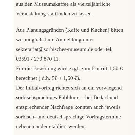
aus den Museumskaffee als vierteljährliche
Veranstaltung stattfinden zu lassen.
Aus Planungsgründen (Kaffe und Kuchen) bitten
wir möglichst um Anmeldung unter
sekretariat@sorbisches-museum.de oder tel.
03591 / 270 870 11.
Für die Bewirtung wird zzgl. zum Eintritt 1,50 €
berechnet ( d.h. 5€ + 1,50 €).
Der Initialvortrag richtet sich an ein vorwiegend
sorbischsprachiges Publikum – bei Bedarf und
entsprechender Nachfrage könnten auch jeweils
sorbisch- und deutschsprachige Vortragstermine
nebeneinander etabliert werden.