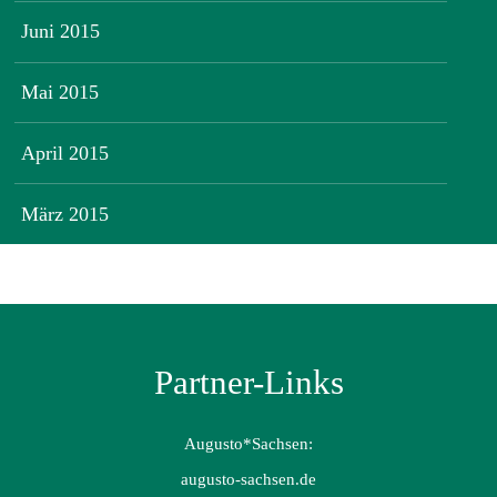
Juni 2015
Mai 2015
April 2015
März 2015
Partner-Links
Augusto*Sachsen:
augusto-sachsen.de