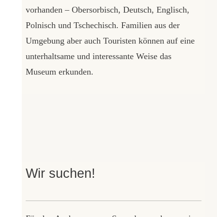
vorhanden – Obersorbisch, Deutsch, Englisch,
Polnisch und Tschechisch. Familien aus der
Umgebung aber auch Touristen können auf eine
unterhaltsame und interessante Weise das
Museum erkunden.
Wir suchen!