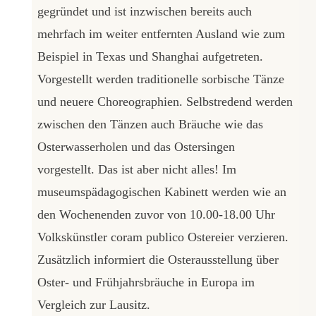
gegründet und ist inzwischen bereits auch
mehrfach im weiter entfernten Ausland wie zum
Beispiel in Texas und Shanghai aufgetreten.
Vorgestellt werden traditionelle sorbische Tänze
und neuere Choreographien. Selbstredend werden
zwischen den Tänzen auch Bräuche wie das
Osterwasserholen und das Ostersingen
vorgestellt. Das ist aber nicht alles! Im
museumspädagogischen Kabinett werden wie an
den Wochenenden zuvor von 10.00-18.00 Uhr
Volkskünstler coram publico Ostereier verzieren.
Zusätzlich informiert die Osterausstellung über
Oster- und Frühjahrsbräuche in Europa im
Vergleich zur Lausitz.