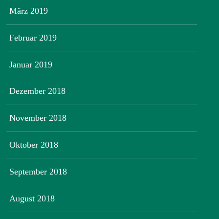
März 2019
Februar 2019
Januar 2019
Dezember 2018
November 2018
Oktober 2018
September 2018
August 2018