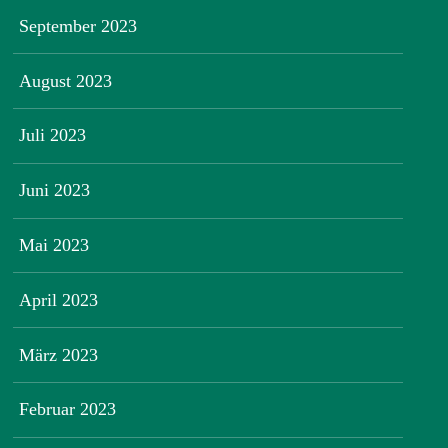
September 2023
August 2023
Juli 2023
Juni 2023
Mai 2023
April 2023
März 2023
Februar 2023