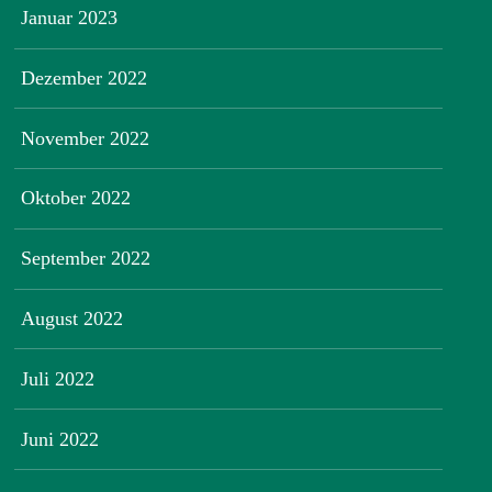
Januar 2023
Dezember 2022
November 2022
Oktober 2022
September 2022
August 2022
Juli 2022
Juni 2022