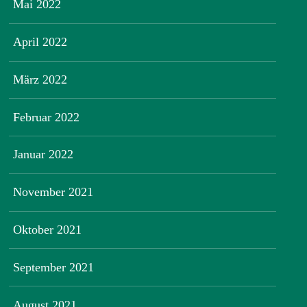
Mai 2022
April 2022
März 2022
Februar 2022
Januar 2022
November 2021
Oktober 2021
September 2021
August 2021