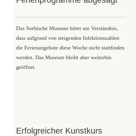
Das Sorbische Museum bittet um Verständnis,
dass aufgrund von steigenden Infektionszahlen
die Ferienangebote diese Woche nicht stattfinden
werden. Das Museum bleibt aber weiterhin
geöffnet.
Erfolgreicher Kunstkurs