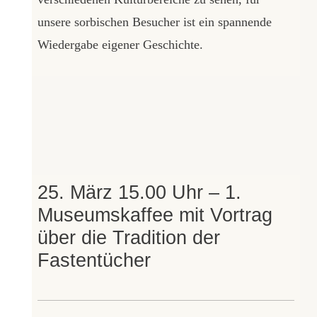
unsere sorbischen Besucher ist ein spannende
Wiedergabe eigener Geschichte.
25. März 15.00 Uhr – 1.
Museumskaffee mit Vortrag
über die Tradition der
Fastentücher