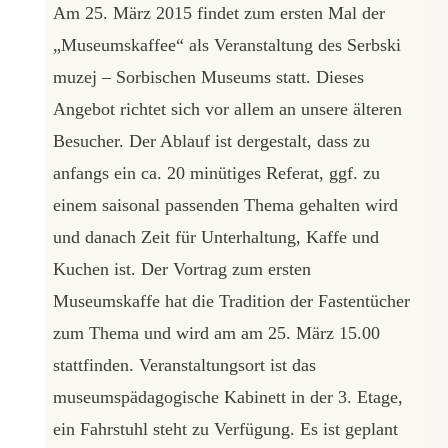
Am 25. März 2015 findet zum ersten Mal der
„Museumskaffee“ als Veranstaltung des Serbski
muzej – Sorbischen Museums statt. Dieses
Angebot richtet sich vor allem an unsere älteren
Besucher. Der Ablauf ist dergestalt, dass zu
anfangs ein ca. 20 minütiges Referat, ggf. zu
einem saisonal passenden Thema gehalten wird
und danach Zeit für Unterhaltung, Kaffe und
Kuchen ist. Der Vortrag zum ersten
Museumskaffe hat die Tradition der Fastentücher
zum Thema und wird am am 25. März 15.00
stattfinden. Veranstaltungsort ist das
museumspädagogische Kabinett in der 3. Etage,
ein Fahrstuhl steht zu Verfügung. Es ist geplant