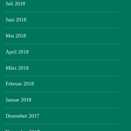
Juli 2018
Juni 2018
Mai 2018
April 2018
März 2018
Februar 2018
Januar 2018
Dezember 2017