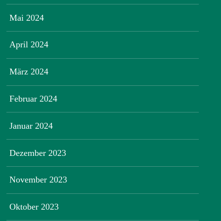
Mai 2024
April 2024
März 2024
Februar 2024
Januar 2024
Dezember 2023
November 2023
Oktober 2023