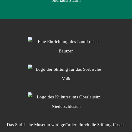
oberlausitz.com
Das Sorbische Museum wird gefördert durch die Stiftung für das