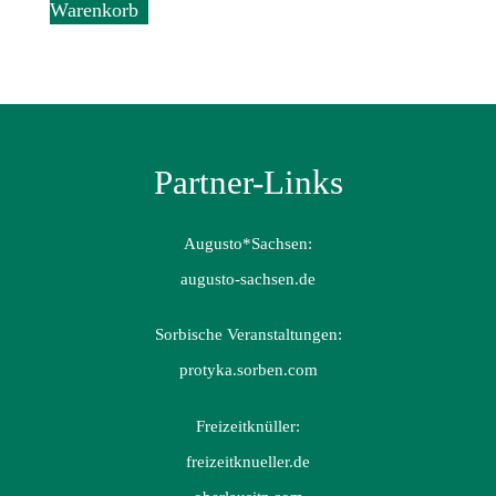
Warenkorb
Partner-Links
Augusto*Sachsen:
augusto-sachsen.de
Sorbische Veranstaltungen:
protyka.sorben.com
Freizeitknüller:
freizeitknueller.de