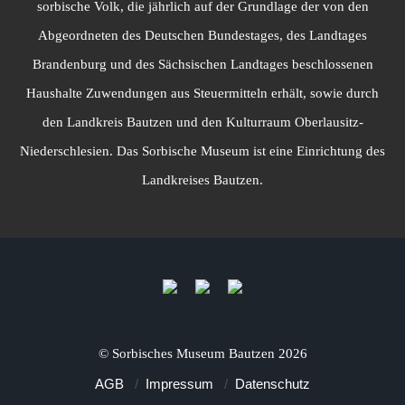
sorbische Volk, die jährlich auf der Grundlage der von den
Abgeordneten des Deutschen Bundestages, des Landtages
Brandenburg und des Sächsischen Landtages beschlossenen
Haushalte Zuwendungen aus Steuermitteln erhält, sowie durch
den Landkreis Bautzen und den Kulturraum Oberlausitz-
Niederschlesien. Das Sorbische Museum ist eine Einrichtung des
Landkreises Bautzen.
©
Sorbisches Museum Bautzen
2026
AGB
Impressum
Datenschutz