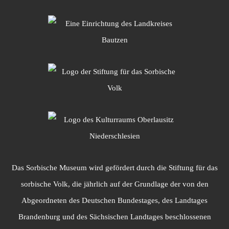
Das Sorbische Museum wird gefördert durch die Stiftung für das
sorbische Volk, die jährlich auf der Grundlage der von den
Abgeordneten des Deutschen Bundestages, des Landtages
Brandenburg und des Sächsischen Landtages beschlossenen