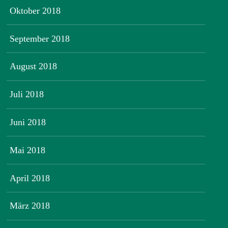
Oktober 2018
September 2018
August 2018
Juli 2018
Juni 2018
Mai 2018
April 2018
März 2018