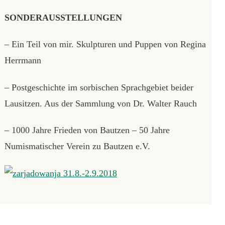
SONDERAUSSTELLUNGEN
– Ein Teil von mir. Skulpturen und Puppen von Regina
Herrmann
– Postgeschichte im sorbischen Sprachgebiet beider
Lausitzen. Aus der Sammlung von Dr. Walter Rauch
– 1000 Jahre Frieden von Bautzen – 50 Jahre
Numismatischer Verein zu Bautzen e.V.