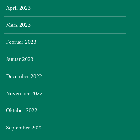
April 2023
März 2023
Februar 2023
Januar 2023
Dezember 2022
November 2022
Oktober 2022
September 2022