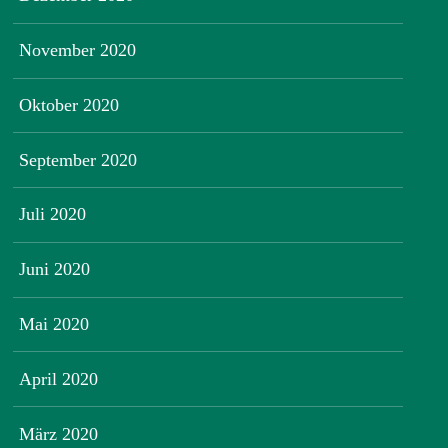
November 2020
Oktober 2020
September 2020
Juli 2020
Juni 2020
Mai 2020
April 2020
März 2020