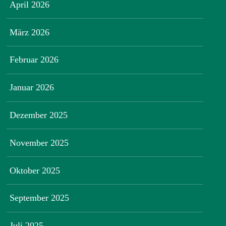
April 2026
März 2026
Februar 2026
Januar 2026
Dezember 2025
November 2025
Oktober 2025
September 2025
Juli 2025