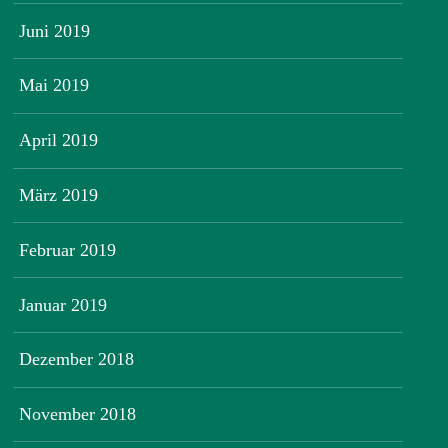
Juni 2019
Mai 2019
April 2019
März 2019
Februar 2019
Januar 2019
Dezember 2018
November 2018