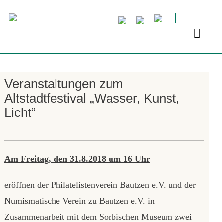
Veranstaltungen zum
Altstadtfestival „Wasser, Kunst,
Licht“
Am Freitag, den 31.8.2018 um 16 Uhr
eröffnen der Philatelistenverein Bautzen e.V. und der
Numismatische Verein zu Bautzen e.V. in
Zusammenarbeit mit dem Sorbischen Museum zwei