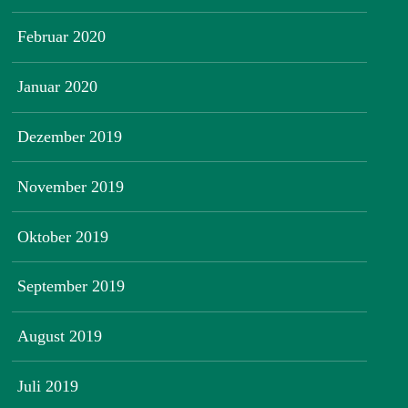
Februar 2020
Januar 2020
Dezember 2019
November 2019
Oktober 2019
September 2019
August 2019
Juli 2019