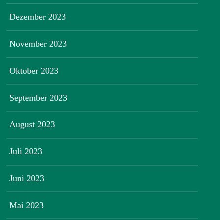
Dezember 2023
November 2023
Oktober 2023
September 2023
August 2023
Juli 2023
Juni 2023
Mai 2023