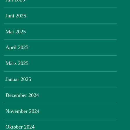
Juni 2025
Mai 2025
April 2025
März 2025
Januar 2025
Dezember 2024
November 2024
Oktober 2024