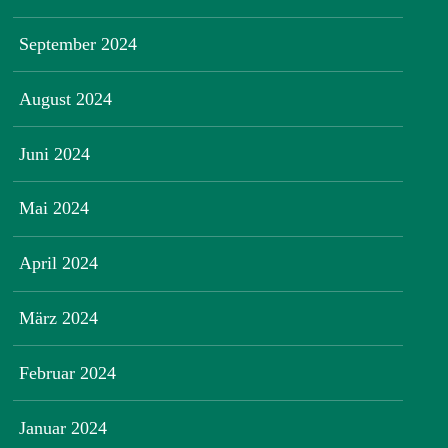
September 2024
August 2024
Juni 2024
Mai 2024
April 2024
März 2024
Februar 2024
Januar 2024