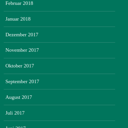
Februar 2018
Januar 2018
Dezember 2017
November 2017
Oktober 2017
September 2017
August 2017
Juli 2017