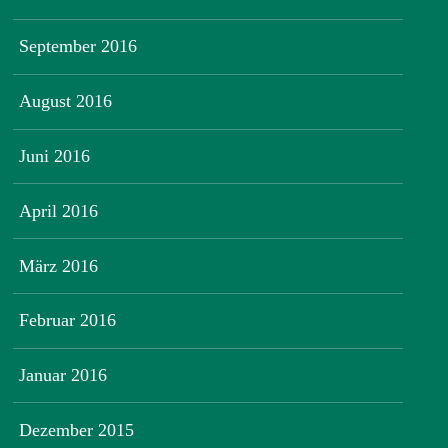
September 2016
August 2016
Juni 2016
April 2016
März 2016
Februar 2016
Januar 2016
Dezember 2015