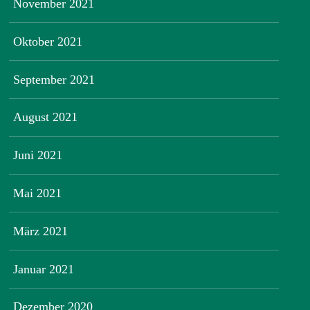
November 2021
Oktober 2021
September 2021
August 2021
Juni 2021
Mai 2021
März 2021
Januar 2021
Dezember 2020