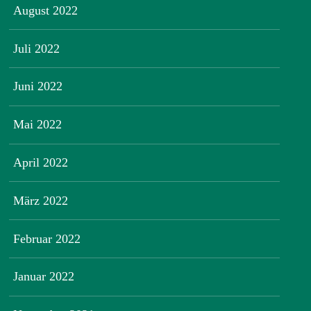
August 2022
Juli 2022
Juni 2022
Mai 2022
April 2022
März 2022
Februar 2022
Januar 2022