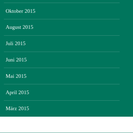
Oktober 2015
August 2015
Juli 2015
Juni 2015
Mai 2015
April 2015
März 2015