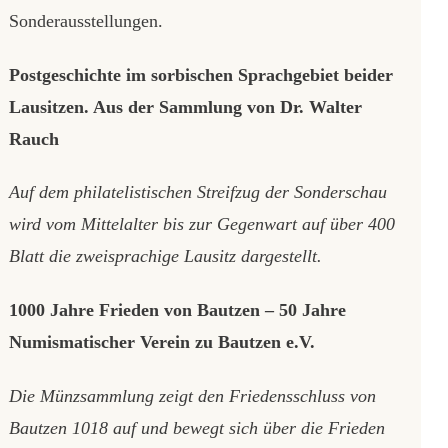
Sonderausstellungen.
Postgeschichte im sorbischen Sprachgebiet beider
Lausitzen. Aus der Sammlung von Dr. Walter
Rauch
Auf dem philatelistischen Streifzug der Sonderschau
wird vom Mittelalter bis zur Gegenwart auf über 400
Blatt die zweisprachige Lausitz dargestellt.
1000 Jahre Frieden von Bautzen – 50 Jahre
Numismatischer Verein zu Bautzen e.V.
Die Münzsammlung zeigt den Friedensschluss von
Bautzen 1018 auf und bewegt sich über die Frieden