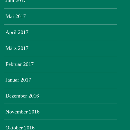
Juni 2017
Mai 2017
April 2017
März 2017
Februar 2017
Januar 2017
Dezember 2016
November 2016
Oktober 2016