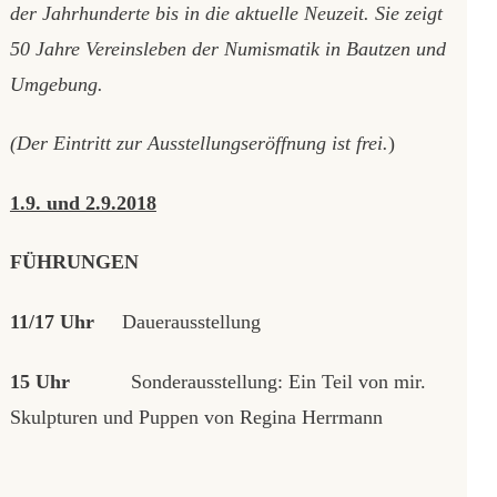
der Jahrhunderte bis in die aktuelle Neuzeit. Sie zeigt
50 Jahre Vereinsleben der Numismatik in Bautzen und
Umgebung.
(Der Eintritt zur Ausstellungseröffnung ist frei.
)
1.9. und 2.9.2018
FÜHRUNGEN
11/17 Uhr
Dauerausstellung
15 Uhr
Sonderausstellung: Ein Teil von mir.
Skulpturen und Puppen von Regina Herrmann