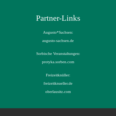
Partner-Links
Augusto*Sachsen:
augusto-sachsen.de
Sorbische Veranstaltungen:
protyka.sorben.com
Freizeitknüller:
freizeitknueller.de
oberlausitz.com