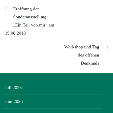
Eröffnung der
Sonderausstellung
„Ein Teil von mir“ am
19.08.2018
Workshop und Tag
des offenen
Denkmals
Juli 2026
Juni 2026