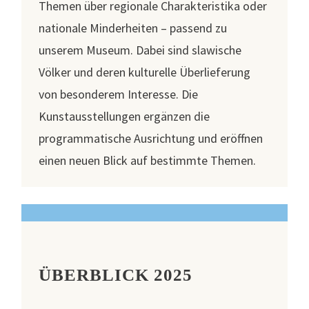
Themen über regionale Charakteristika oder
nationale Minderheiten – passend zu
unserem Museum. Dabei sind slawische
Völker und deren kulturelle Überlieferung
von besonderem Interesse. Die
Kunstausstellungen ergänzen die
programmatische Ausrichtung und eröffnen
einen neuen Blick auf bestimmte Themen.
ÜBERBLICK 2025