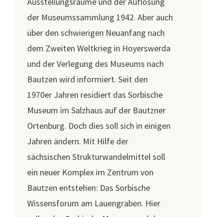
Ausstellungsräume und der Auflösung
der Museumssammlung 1942. Aber auch
über den schwierigen Neuanfang nach
dem Zweiten Weltkrieg in Hoyerswerda
und der Verlegung des Museums nach
Bautzen wird informiert. Seit den
1970er Jahren residiert das Sorbische
Museum im Salzhaus auf der Bautzner
Ortenburg. Doch dies soll sich in einigen
Jahren ändern. Mit Hilfe der
sächsischen Strukturwandelmittel soll
ein neuer Komplex im Zentrum von
Bautzen entstehen: Das Sorbische
Wissensforum am Lauengraben. Hier