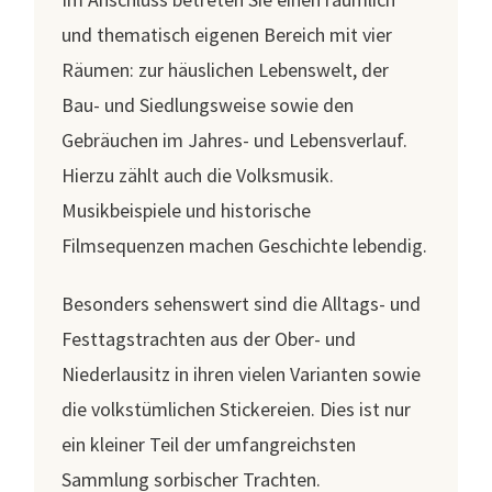
und thematisch eigenen Bereich mit vier
Räumen: zur häuslichen Lebenswelt, der
Bau- und Siedlungsweise sowie den
Gebräuchen im Jahres- und Lebensverlauf.
Hierzu zählt auch die Volksmusik.
Musikbeispiele und historische
Filmsequenzen machen Geschichte lebendig.
Besonders sehenswert sind die Alltags- und
Festtagstrachten aus der Ober- und
Niederlausitz in ihren vielen Varianten sowie
die volkstümlichen Stickereien. Dies ist nur
ein kleiner Teil der umfangreichsten
Sammlung sorbischer Trachten.