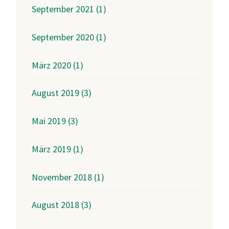
September 2021 (1)
September 2020 (1)
März 2020 (1)
August 2019 (3)
Mai 2019 (3)
März 2019 (1)
November 2018 (1)
August 2018 (3)