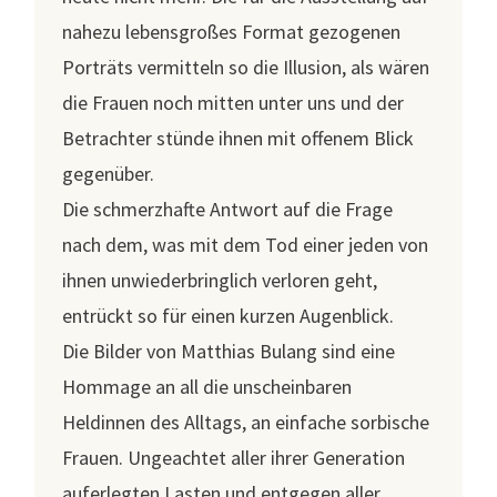
nahezu lebensgroßes Format gezogenen
Porträts vermitteln so die Illusion, als wären
die Frauen noch mitten unter uns und der
Betrachter stünde ihnen mit offenem Blick
gegenüber.
Die schmerzhafte Antwort auf die Frage
nach dem, was mit dem Tod einer jeden von
ihnen unwiederbringlich verloren geht,
entrückt so für einen kurzen Augenblick.
Die Bilder von Matthias Bulang sind eine
Hommage an all die unscheinbaren
Heldinnen des Alltags, an einfache sorbische
Frauen. Ungeachtet aller ihrer Generation
auferlegten Lasten und entgegen aller