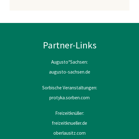
Partner-Links
Augusto*Sachsen:
augusto-sachsen.de
Sorbische Veranstaltungen:
protyka.sorben.com
Freizeitknüller:
freizeitknueller.de
oberlausitz.com