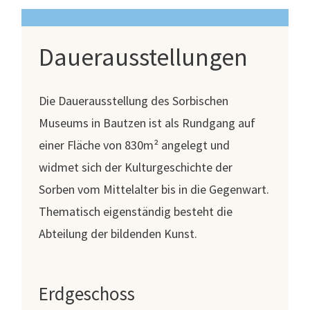
Dauerausstellungen
Die Dauerausstellung des Sorbischen
Museums in Bautzen ist als Rundgang auf
einer Fläche von 830m² angelegt und
widmet sich der Kulturgeschichte der
Sorben vom Mittelalter bis in die Gegenwart.
Thematisch eigenständig besteht die
Abteilung der bildenden Kunst.
Erdgeschoss