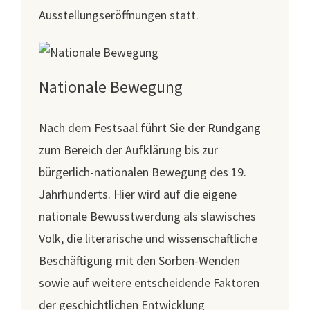
Ausstellungseröffnungen statt.
Nationale Bewegung
Nach dem Festsaal führt Sie der Rundgang
zum Bereich der Aufklärung bis zur
bürgerlich-nationalen Bewegung des 19.
Jahrhunderts. Hier wird auf die eigene
nationale Bewusstwerdung als slawisches
Volk, die literarische und wissenschaftliche
Beschäftigung mit den Sorben-Wenden
sowie auf weitere entscheidende Faktoren
der geschichtlichen Entwicklung