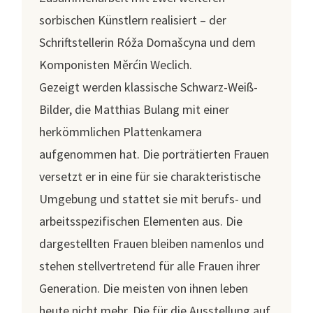
sorbischen Künstlern realisiert – der
Schriftstellerin Róža Domašcyna und dem
Komponisten Měrćin Weclich.
Gezeigt werden klassische Schwarz-Weiß-
Bilder, die Matthias Bulang mit einer
herkömmlichen Plattenkamera
aufgenommen hat. Die porträtierten Frauen
versetzt er in eine für sie charakteristische
Umgebung und stattet sie mit berufs- und
arbeitsspezifischen Elementen aus. Die
dargestellten Frauen bleiben namenlos und
stehen stellvertretend für alle Frauen ihrer
Generation. Die meisten von ihnen leben
heute nicht mehr. Die für die Ausstellung auf