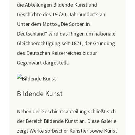
die Abteilungen Bildende Kunst und
Geschichte des 19./20. Jahrhunderts an.
Unter dem Motto „Die Sorben in
Deutschland“ wird das Ringen um nationale
Gleichberechtigung seit 1871, der Gründung
des Deutschen Kaiserreiches bis zur
Gegenwart dargestellt.
Bildende Kunst
Neben der Geschichtsabteilung schließt sich
der Bereich Bildende Kunst an. Diese Galerie
zeigt Werke sorbischer Künstler sowie Kunst