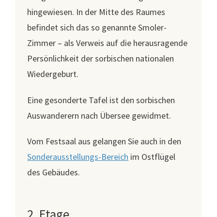
hingewiesen. In der Mitte des Raumes
befindet sich das so genannte Smoler-
Zimmer – als Verweis auf die herausragende
Persönlichkeit der sorbischen nationalen
Wiedergeburt.
Eine gesonderte Tafel ist den sorbischen
Auswanderern nach Übersee gewidmet.
Vom Festsaal aus gelangen Sie auch in den
Sonderausstellungs-Bereich
im Ostflügel
des Gebäudes.
2. Etage