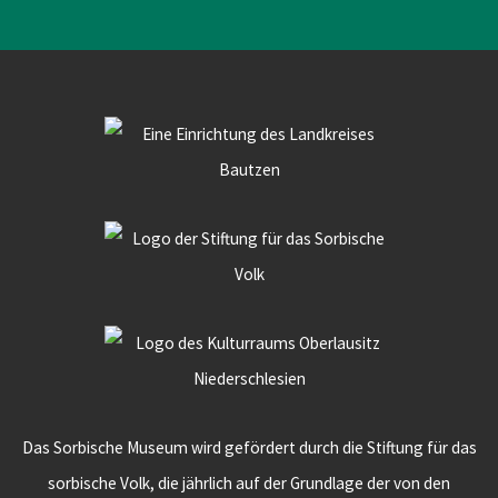
Das Sorbische Museum wird gefördert durch die Stiftung für das
sorbische Volk, die jährlich auf der Grundlage der von den