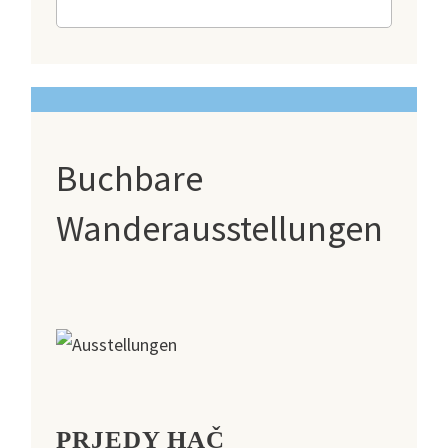
Buchbare
Wanderausstellungen
PRJEDY HAČ