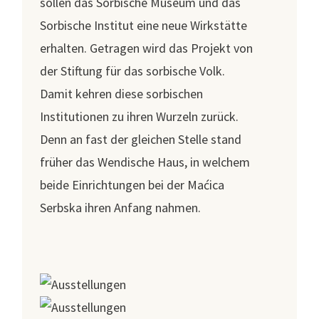
sollen das Sorbische Museum und das
Sorbische Institut eine neue Wirkstätte
erhalten. Getragen wird das Projekt von
der Stiftung für das sorbische Volk.
Damit kehren diese sorbischen
Institutionen zu ihren Wurzeln zurück.
Denn an fast der gleichen Stelle stand
früher das Wendische Haus, in welchem
beide Einrichtungen bei der Maćica
Serbska ihren Anfang nahmen.