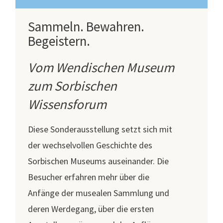
Sammeln. Bewahren.
Begeistern.
Vom Wendischen Museum
zum Sorbischen
Wissensforum
Diese Sonderausstellung setzt sich mit
der wechselvollen Geschichte des
Sorbischen Museums auseinander. Die
Besucher erfahren mehr über die
Anfänge der musealen Sammlung und
deren Werdegang, über die ersten