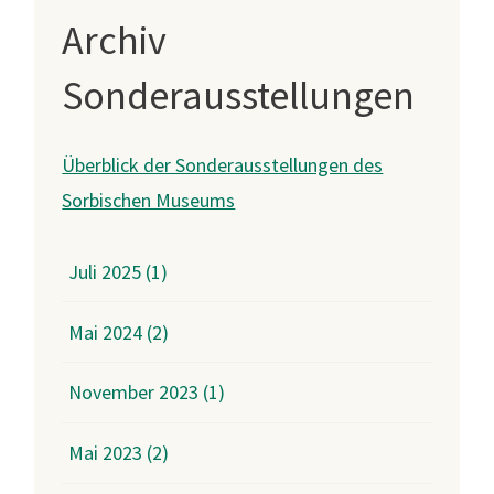
Archiv
Sonderausstellungen
Überblick der Sonderausstellungen des
Sorbischen Museums
Juli 2025 (1)
Mai 2024 (2)
November 2023 (1)
Mai 2023 (2)