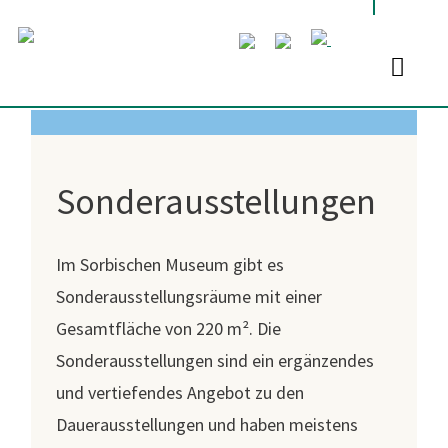
Sonderausstellungen
Im Sorbischen Museum gibt es
Sonderausstellungsräume mit einer
Gesamtfläche von 220 m². Die
Sonderausstellungen sind ein ergänzendes
und vertiefendes Angebot zu den
Dauerausstellungen und haben meistens