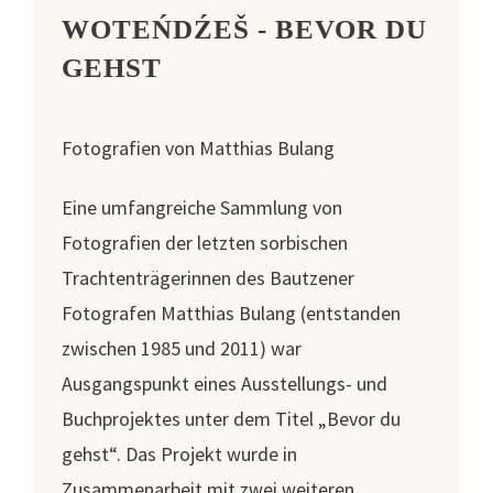
WOTEŃDŹEŠ - BEVOR DU
GEHST
Fotografien von Matthias Bulang
Eine umfangreiche Sammlung von
Fotografien der letzten sorbischen
Trachtenträgerinnen des Bautzener
Fotografen Matthias Bulang (entstanden
zwischen 1985 und 2011) war
Ausgangspunkt eines Ausstellungs- und
Buchprojektes unter dem Titel „Bevor du
gehst“. Das Projekt wurde in
Zusammenarbeit mit zwei weiteren