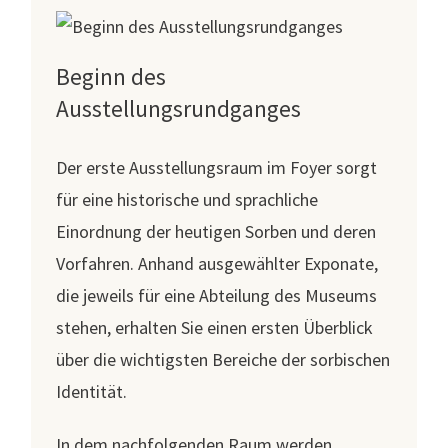
Beginn des
Ausstellungsrundganges
Der erste Ausstellungsraum im Foyer sorgt
für eine historische und sprachliche
Einordnung der heutigen Sorben und deren
Vorfahren. Anhand ausgewählter Exponate,
die jeweils für eine Abteilung des Museums
stehen, erhalten Sie einen ersten Überblick
über die wichtigsten Bereiche der sorbischen
Identität.
In dem nachfolgenden Raum werden