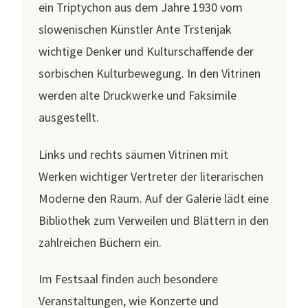
ein Triptychon aus dem Jahre 1930 vom
slowenischen Künstler Ante Trstenjak
wichtige Denker und Kulturschaffende der
sorbischen Kulturbewegung. In den Vitrinen
werden alte Druckwerke und Faksimile
ausgestellt.
Links und rechts säumen Vitrinen mit
Werken wichtiger Vertreter der literarischen
Moderne den Raum. Auf der Galerie lädt eine
Bibliothek zum Verweilen und Blättern in den
zahlreichen Büchern ein.
Im Festsaal finden auch besondere
Veranstaltungen, wie Konzerte und