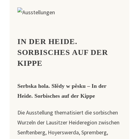
IN DER HEIDE.
SORBISCHES AUF DER
KIPPE
Serbska hola. Slědy w pěsku – In der
Heide. Sorbisches auf der Kippe
Die Ausstellung thematisiert die sorbischen
Wurzeln der Lausitzer Heideregion zwischen
Senftenberg, Hoyerswerda, Spremberg,