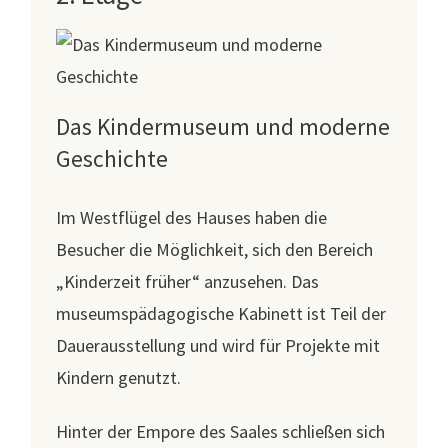
Das Kindermuseum und moderne
Geschichte
Im Westflügel des Hauses haben die
Besucher die Möglichkeit, sich den Bereich
„Kinderzeit früher“ anzusehen. Das
museumspädagogische Kabinett ist Teil der
Dauerausstellung und wird für Projekte mit
Kindern genutzt.
Hinter der Empore des Saales schließen sich