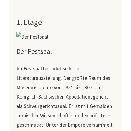
1. Etage
Der Festsaal
Im Festsaal befindet sich die
Literaturausstellung. Der größte Raum des
Museums diente von 1835 bis 1907 dem
Königlich-Sächsischen Appellationsgericht
als Schwurgerichtssaal. Er ist mit Gemälden
sorbischer Wissenschaftler und Schriftsteller
geschmückt. Unter der Empore versammelt