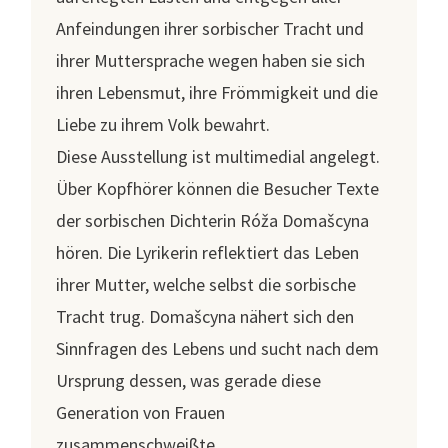
Anfeindungen ihrer sorbischer Tracht und
ihrer Muttersprache wegen haben sie sich
ihren Lebensmut, ihre Frömmigkeit und die
Liebe zu ihrem Volk bewahrt.
Diese Ausstellung ist multimedial angelegt.
Über Kopfhörer können die Besucher Texte
der sorbischen Dichterin Róža Domašcyna
hören. Die Lyrikerin reflektiert das Leben
ihrer Mutter, welche selbst die sorbische
Tracht trug. Domašcyna nähert sich den
Sinnfragen des Lebens und sucht nach dem
Ursprung dessen, was gerade diese
Generation von Frauen
zusammenschweißte.