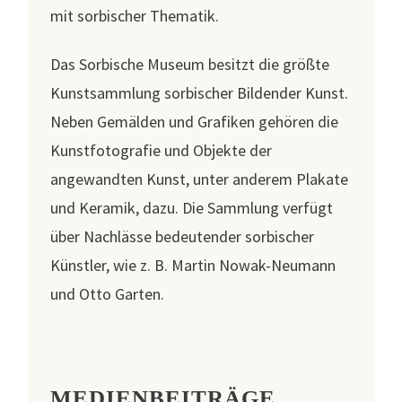
mit sorbischer Thematik.
Das Sorbische Museum besitzt die größte
Kunstsammlung sorbischer Bildender Kunst.
Neben Gemälden und Grafiken gehören die
Kunstfotografie und Objekte der
angewandten Kunst, unter anderem Plakate
und Keramik, dazu. Die Sammlung verfügt
über Nachlässe bedeutender sorbischer
Künstler, wie z. B. Martin Nowak-Neumann
und Otto Garten.
MEDIENBEITRÄGE