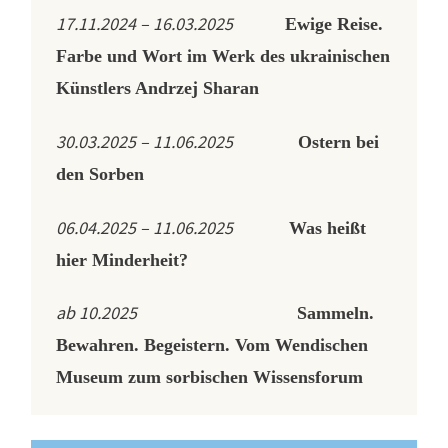
17.11.2024 – 16.03.2025
Ewige Reise.
Farbe und Wort im Werk des ukrainischen
Künstlers Andrzej Sharan
30.03.2025 – 11.06.2025
Ostern bei
den Sorben
06.04.2025 – 11.06.2025
Was heißt
hier Minderheit?
ab 10.2025
Sammeln.
Bewahren. Begeistern. Vom Wendischen
Museum zum sorbischen Wissensforum