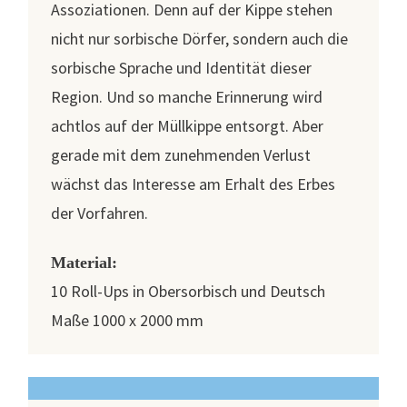
Assoziationen. Denn auf der Kippe stehen
nicht nur sorbische Dörfer, sondern auch die
sorbische Sprache und Identität dieser
Region. Und so manche Erinnerung wird
achtlos auf der Müllkippe entsorgt. Aber
gerade mit dem zunehmenden Verlust
wächst das Interesse am Erhalt des Erbes
der Vorfahren.
Material:
10 Roll-Ups in Obersorbisch und Deutsch
Maße 1000 x 2000 mm