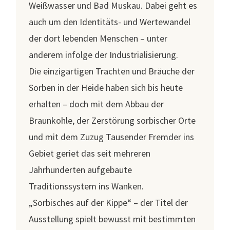
Weißwasser und Bad Muskau. Dabei geht es
auch um den Identitäts- und Wertewandel
der dort lebenden Menschen – unter
anderem infolge der Industrialisierung.
Die einzigartigen Trachten und Bräuche der
Sorben in der Heide haben sich bis heute
erhalten – doch mit dem Abbau der
Braunkohle, der Zerstörung sorbischer Orte
und mit dem Zuzug Tausender Fremder ins
Gebiet geriet das seit mehreren
Jahrhunderten aufgebaute
Traditionssystem ins Wanken.
„Sorbisches auf der Kippe“ – der Titel der
Ausstellung spielt bewusst mit bestimmten