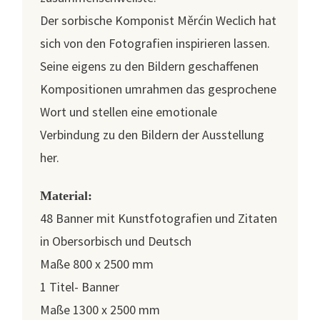
Der sorbische Komponist Měrćin Weclich hat
sich von den Fotografien inspirieren lassen.
Seine eigens zu den Bildern geschaffenen
Kompositionen umrahmen das gesprochene
Wort und stellen eine emotionale
Verbindung zu den Bildern der Ausstellung
her.
Material:
48 Banner mit Kunstfotografien und Zitaten
in Obersorbisch und Deutsch
Maße 800 x 2500 mm
1 Titel- Banner
Maße 1300 x 2500 mm