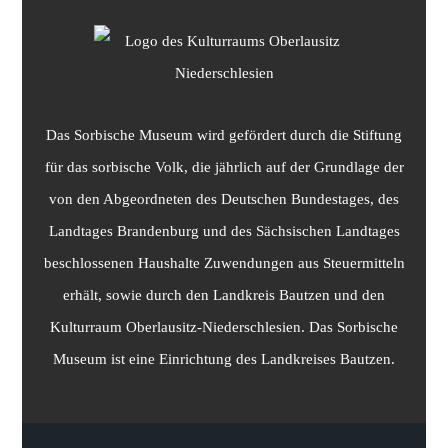
Das Sorbische Museum wird gefördert durch die Stiftung
für das sorbische Volk, die jährlich auf der Grundlage der
von den Abgeordneten des Deutschen Bundestages, des
Landtages Brandenburg und des Sächsischen Landtages
beschlossenen Haushalte Zuwendungen aus Steuermitteln
erhält, sowie durch den Landkreis Bautzen und den
Kulturraum Oberlausitz-Niederschlesien. Das Sorbische
Museum ist eine Einrichtung des Landkreises Bautzen.