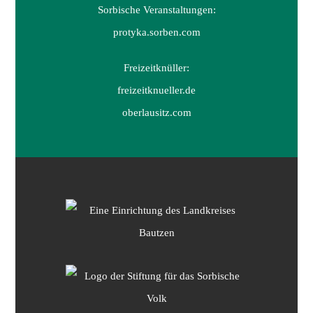
Sorbische Veranstaltungen:
protyka.sorben.com
Freizeitknüller:
freizeitknueller.de
oberlausitz.com