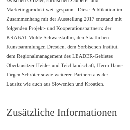
zwischen Offizier, sorbischen Zauberer und
Marketingprodukt weit gespannt. Diese Publikation im
Zusammenhang mit der Ausstellung 2017 entstand mit
folgenden Projekt- und Kooperationspartnern: der
KRABAT-Mühle Schwarzkollm, den Staatlichen
Kunstsammlungen Dresden, dem Sorbischen Institut,
dem Regionalmanagement des LEADER-Gebietes
Oberlausitzer Heide- und Teichlandschaft, Herrn Hans-
Jürgen Schröter sowie weiteren Partnern aus der
Lausitz wie auch aus Slowenien und Kroatien.
Zusätzliche Informationen