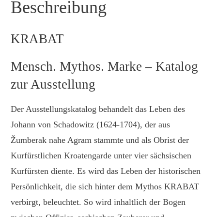
Beschreibung
KRABAT
Mensch. Mythos. Marke – Katalog
zur Ausstellung
Der Ausstellungskatalog behandelt das Leben des
Johann von Schadowitz (1624-1704), der aus
Žumberak nahe Agram stammte und als Obrist der
Kurfürstlichen Kroatengarde unter vier sächsischen
Kurfürsten diente. Es wird das Leben der historischen
Persönlichkeit, die sich hinter dem Mythos KRABAT
verbirgt, beleuchtet. So wird inhaltlich der Bogen