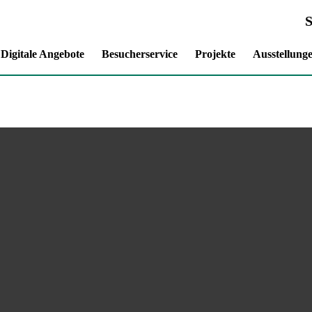
Digitale Angebote
Besucherservice
Projekte
Ausstellung