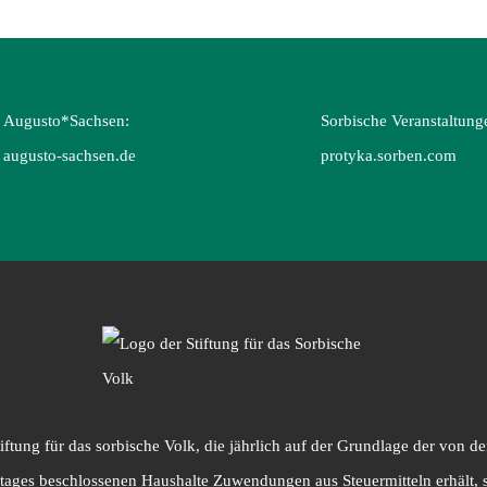
Augusto*Sachsen:
Sorbische Veranstaltung
augusto-sachsen.de
protyka.sorben.com
ftung für das sorbische Volk, die jährlich auf der Grundlage der von
ages beschlossenen Haushalte Zuwendungen aus Steuermitteln erhält, 