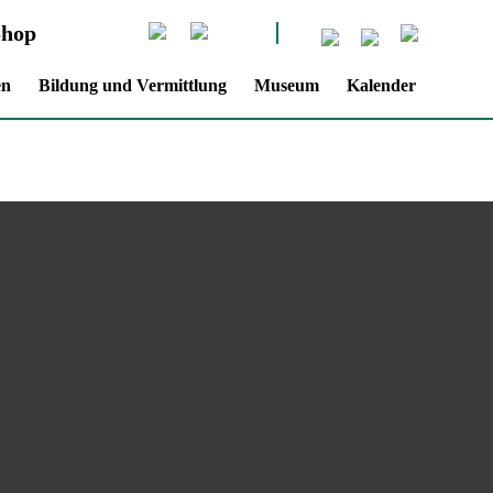
Shop
en
Bildung und Vermittlung
Museum
Kalender