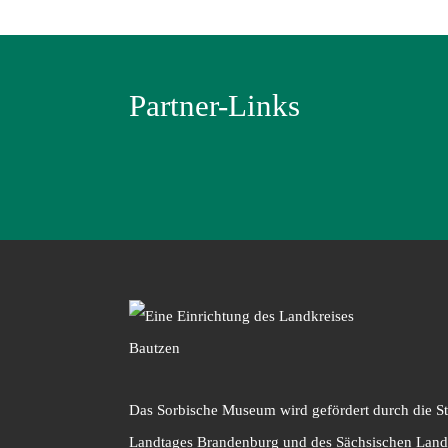
Partner-Links
Das Sorbische Museum wird gefördert durch die Sti
Landtages Brandenburg und des Sächsischen Landt